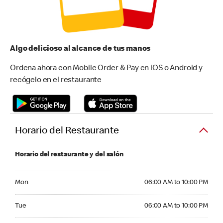
Algo delicioso al alcance de tus manos
Ordena ahora con Mobile Order & Pay en iOS o Android y
recógelo en el restaurante
Horario del Restaurante
Horario del restaurante y del salón
Monday 06:00 AM to 10:00 PM
Mon
06:00 AM to 10:00 PM
Tuesday 06:00 AM to 10:00 PM
Tue
06:00 AM to 10:00 PM