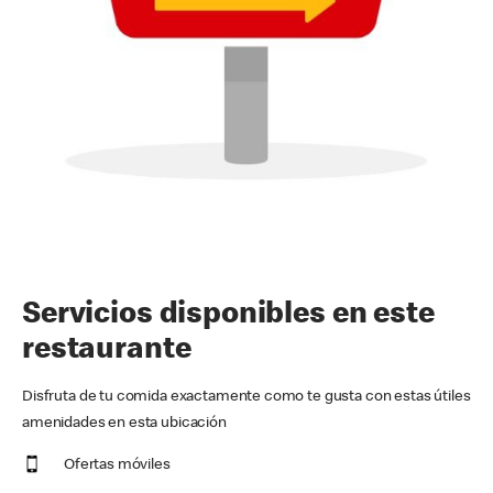
Servicios disponibles en este
restaurante
Disfruta de tu comida exactamente como te gusta con estas útiles
amenidades en esta ubicación
Ofertas móviles