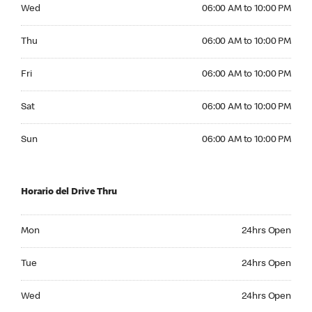
Wednesday 06:00 AM to 10:00 PM
Wed
06:00 AM to 10:00 PM
Thursday 06:00 AM to 10:00 PM
Thu
06:00 AM to 10:00 PM
Friday 06:00 AM to 10:00 PM
Fri
06:00 AM to 10:00 PM
Saturday 06:00 AM to 10:00 PM
Sat
06:00 AM to 10:00 PM
Sunday 06:00 AM to 10:00 PM
Sun
06:00 AM to 10:00 PM
Horario del Drive Thru
Monday 24hrs Open
Mon
24hrs Open
Tuesday 24hrs Open
Tue
24hrs Open
Wednesday 24hrs Open
Wed
24hrs Open