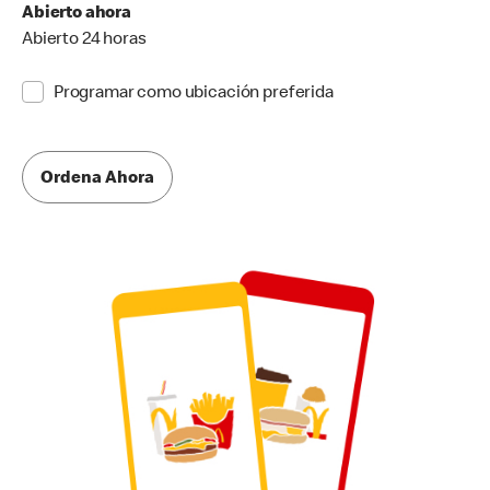
Abierto ahora
Abierto 24 horas
Programar como ubicación preferida
Ordena Ahora