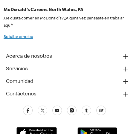
McDonald's Careers North Wales, PA
¿Te gusta comer en McDonald's? ¿Alguna vez pensaste en trabajar
aquí?
Solicitar empleo
Acerca de nosotros
Servicios
Comunidad
Contáctenos