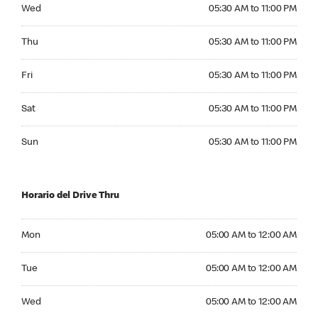
Wednesday 05:30 AM to 11:00 PM
Wed
05:30 AM to 11:00 PM
Thursday 05:30 AM to 11:00 PM
Thu
05:30 AM to 11:00 PM
Friday 05:30 AM to 11:00 PM
Fri
05:30 AM to 11:00 PM
Saturday 05:30 AM to 11:00 PM
Sat
05:30 AM to 11:00 PM
Sunday 05:30 AM to 11:00 PM
Sun
05:30 AM to 11:00 PM
Horario del Drive Thru
Monday 05:00 AM to 12:00 AM
Mon
05:00 AM to 12:00 AM
Tuesday 05:00 AM to 12:00 AM
Tue
05:00 AM to 12:00 AM
Wednesday 05:00 AM to 12:00 AM
Wed
05:00 AM to 12:00 AM