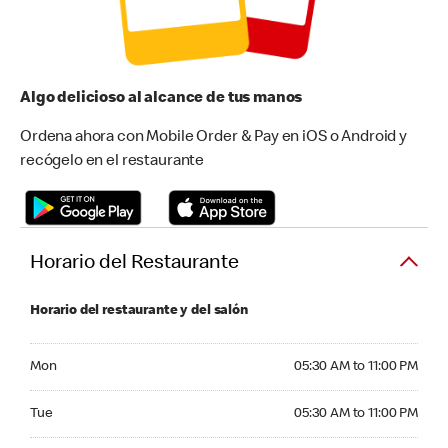
Algo delicioso al alcance de tus manos
Ordena ahora con Mobile Order & Pay en iOS o Android y
recógelo en el restaurante
Horario del Restaurante
Horario del restaurante y del salón
Monday 05:30 AM to 11:00 PM
Mon
05:30 AM to 11:00 PM
Tuesday 05:30 AM to 11:00 PM
Tue
05:30 AM to 11:00 PM