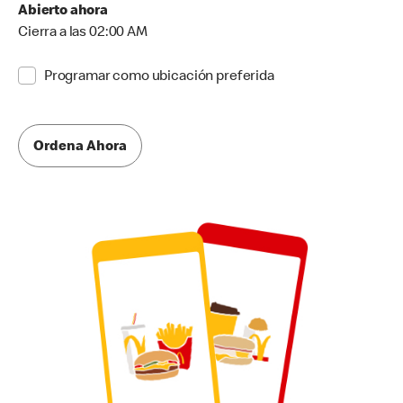
Abierto ahora
Cierra a las 02:00 AM
Programar como ubicación preferida
Ordena Ahora