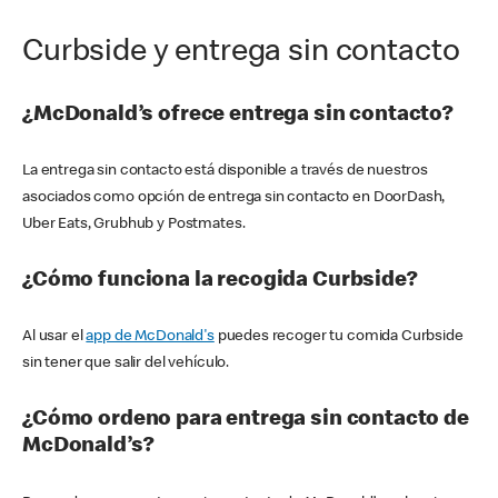
Curbside y entrega sin contacto
¿McDonald’s ofrece entrega sin contacto?
La entrega sin contacto está disponible a través de nuestros
asociados como opción de entrega sin contacto en DoorDash,
Uber Eats, Grubhub y Postmates.
¿Cómo funciona la recogida Curbside?
Al usar el
app de McDonald's
puedes recoger tu comida Curbside
sin tener que salir del vehículo.
¿Cómo ordeno para entrega sin contacto de
McDonald’s?