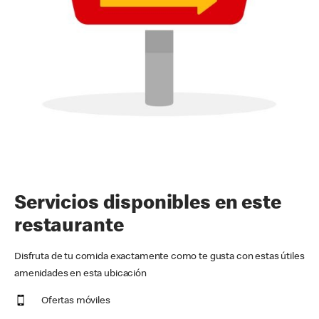
Servicios disponibles en este
restaurante
Disfruta de tu comida exactamente como te gusta con estas útiles
amenidades en esta ubicación
Ofertas móviles