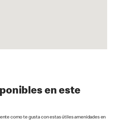
sponibles en este
ente como te gusta con estas útiles amenidades en