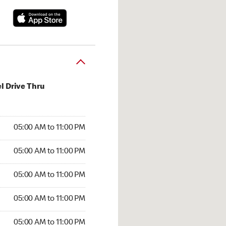
l Drive Thru
00 AM to 11:00 PM
05:00 AM to 11:00 PM
:00 AM to 11:00 PM
05:00 AM to 11:00 PM
 05:00 AM to 11:00 PM
05:00 AM to 11:00 PM
5:00 AM to 11:00 PM
05:00 AM to 11:00 PM
00 AM to 11:00 PM
05:00 AM to 11:00 PM