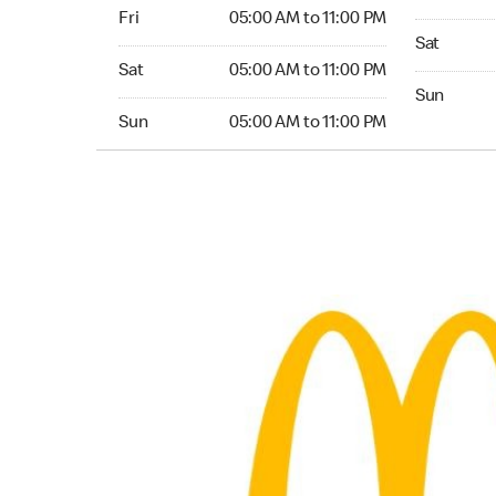
Friday 05:00 AM to 11:00 PM
Fri
05:00 AM to 11:00 PM
Saturday 0
Sat
Saturday 05:00 AM to 11:00 PM
Sat
05:00 AM to 11:00 PM
Sunday 05:
Sun
Sunday 05:00 AM to 11:00 PM
Sun
05:00 AM to 11:00 PM