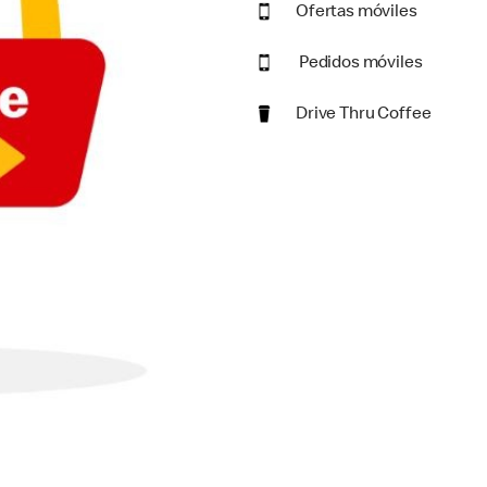
Ofertas móviles
Pedidos móviles
Drive Thru Coffee