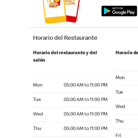
Horario del Restaurante
Horario del restaurante y del
Horario de
salón
Monday 05:
Mon
Monday 05:00 AM to 11:00 PM
Mon
05:00 AM to 11:00 PM
Tuesday 05
Tue
Tuesday 05:00 AM to 11:00 PM
Tue
05:00 AM to 11:00 PM
Wednesday
Wed
Wednesday 05:00 AM to 11:00 PM
Wed
05:00 AM to 11:00 PM
Thursday 0
Thu
Thursday 05:00 AM to 11:00 PM
Thu
05:00 AM to 11:00 PM
Friday 05:
Fri