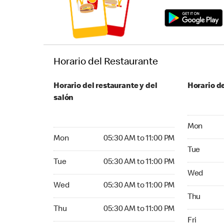
Horario del Restaurante
Horario del restaurante y del
Horario de
salón
Monday 05
Mon
Monday 05:30 AM to 11:00 PM
Mon
05:30 AM to 11:00 PM
Tuesday 05
Tue
Tuesday 05:30 AM to 11:00 PM
Tue
05:30 AM to 11:00 PM
Wednesday
Wed
Wednesday 05:30 AM to 11:00 PM
Wed
05:30 AM to 11:00 PM
Thursday 0
Thu
Thursday 05:30 AM to 11:00 PM
Thu
05:30 AM to 11:00 PM
Friday 05:
Fri