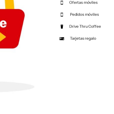
Ofertas móviles
Pedidos móviles
Drive Thru Coffee
Tarjetas regalo