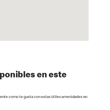
sponibles en este
ente como te gusta con estas útiles amenidades en