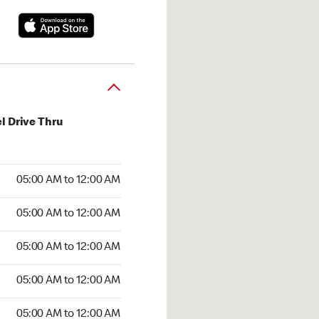
l Drive Thru
:00 AM to 12:00 AM
05:00 AM to 12:00 AM
:00 AM to 12:00 AM
05:00 AM to 12:00 AM
 05:00 AM to 12:00 AM
05:00 AM to 12:00 AM
5:00 AM to 12:00 AM
05:00 AM to 12:00 AM
00 AM to 12:00 AM
05:00 AM to 12:00 AM