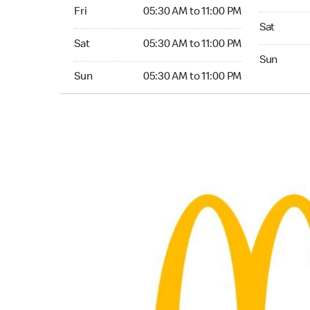
Friday 05:30 AM to 11:00 PM
Fri
05:30 AM to 11:00 PM
Saturday 0
Sat
Saturday 05:30 AM to 11:00 PM
Sat
05:30 AM to 11:00 PM
Sunday 05:
Sun
Sunday 05:30 AM to 11:00 PM
Sun
05:30 AM to 11:00 PM