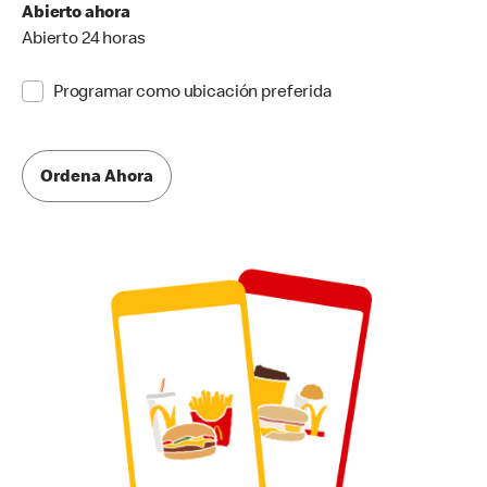
Abierto ahora
Abierto 24 horas
Programar como ubicación preferida
Ordena Ahora