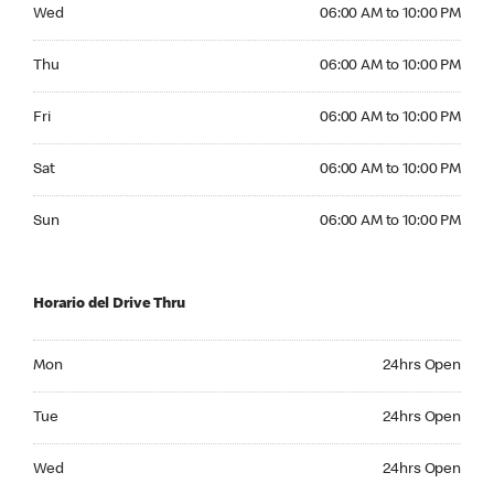
Wednesday 06:00 AM to 10:00 PM
Wed
06:00 AM to 10:00 PM
Thursday 06:00 AM to 10:00 PM
Thu
06:00 AM to 10:00 PM
Friday 06:00 AM to 10:00 PM
Fri
06:00 AM to 10:00 PM
Saturday 06:00 AM to 10:00 PM
Sat
06:00 AM to 10:00 PM
Sunday 06:00 AM to 10:00 PM
Sun
06:00 AM to 10:00 PM
Horario del Drive Thru
Monday 24hrs Open
Mon
24hrs Open
Tuesday 24hrs Open
Tue
24hrs Open
Wednesday 24hrs Open
Wed
24hrs Open