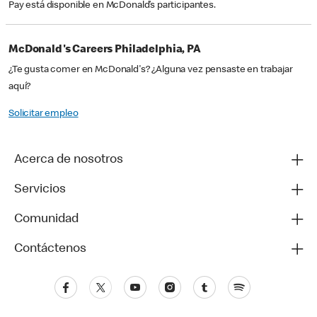
Pay está disponible en McDonald’s participantes.
McDonald's Careers Philadelphia, PA
¿Te gusta comer en McDonald's? ¿Alguna vez pensaste en trabajar
aquí?
Solicitar empleo
Acerca de nosotros
Servicios
Comunidad
Contáctenos