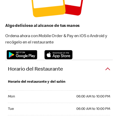
Algo delicioso al alcance de tus manos
Ordena ahora con Mobile Order & Pay en iOS o Android y
recógelo en el restaurante
Horario del Restaurante
Horario del restaurante y del salón
Monday 06:00 AM to 10:00 PM
Mon
06:00 AM to 10:00 PM
Tuesday 06:00 AM to 10:00 PM
Tue
06:00 AM to 10:00 PM