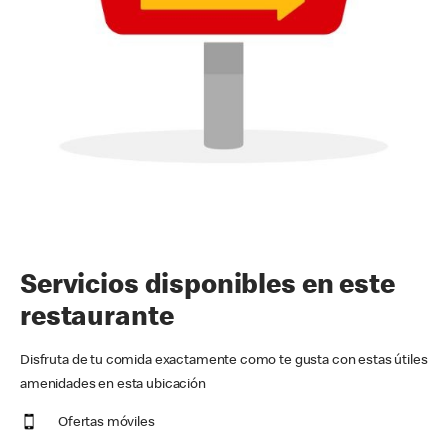
Servicios disponibles en este
restaurante
Disfruta de tu comida exactamente como te gusta con estas útiles
amenidades en esta ubicación
Ofertas móviles