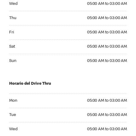
Wednesday 05:00 AM to 03:00 AM
Wed
05:00 AM to 03:00 AM
Thursday 05:00 AM to 03:00 AM
Thu
05:00 AM to 03:00 AM
Friday 05:00 AM to 03:00 AM
Fri
05:00 AM to 03:00 AM
Saturday 05:00 AM to 03:00 AM
Sat
05:00 AM to 03:00 AM
Sunday 05:00 AM to 03:00 AM
Sun
05:00 AM to 03:00 AM
Horario del Drive Thru
Monday 05:00 AM to 03:00 AM
Mon
05:00 AM to 03:00 AM
Tuesday 05:00 AM to 03:00 AM
Tue
05:00 AM to 03:00 AM
Wednesday 05:00 AM to 03:00 AM
Wed
05:00 AM to 03:00 AM