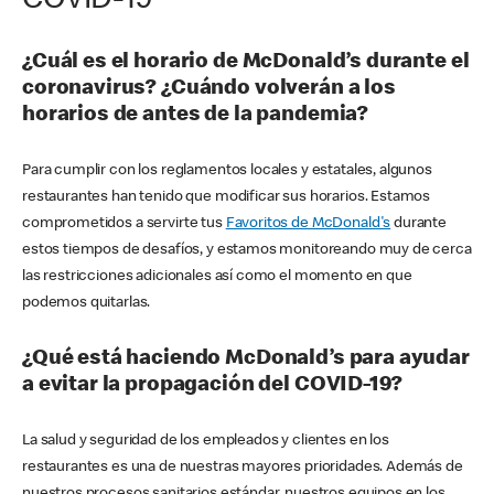
COVID-19
¿Cuál es el horario de McDonald’s durante el
coronavirus? ¿Cuándo volverán a los
horarios de antes de la pandemia?
Para cumplir con los reglamentos locales y estatales, algunos
restaurantes han tenido que modificar sus horarios. Estamos
comprometidos a servirte tus
Favoritos de McDonald's
durante
estos tiempos de desafíos, y estamos monitoreando muy de cerca
las restricciones adicionales así como el momento en que
podemos quitarlas.
¿Qué está haciendo McDonald’s para ayudar
a evitar la propagación del COVID-19?
La salud y seguridad de los empleados y clientes en los
restaurantes es una de nuestras mayores prioridades. Además de