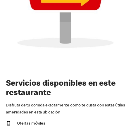
Servicios disponibles en este
restaurante
Disfruta de tu comida exactamente como te gusta con estas útiles
amenidades en esta ubicación
Ofertas móviles