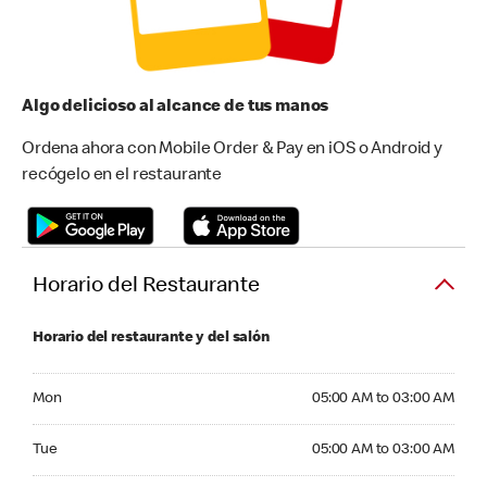
Algo delicioso al alcance de tus manos
Ordena ahora con Mobile Order & Pay en iOS o Android y
recógelo en el restaurante
Horario del Restaurante
Horario del restaurante y del salón
Monday 05:00 AM to 03:00 AM
Mon
05:00 AM to 03:00 AM
Tuesday 05:00 AM to 03:00 AM
Tue
05:00 AM to 03:00 AM