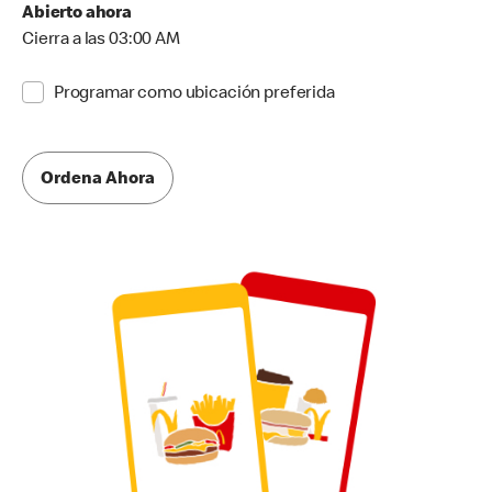
Abierto ahora
Cierra a las 03:00 AM
Programar como ubicación preferida
Ordena Ahora