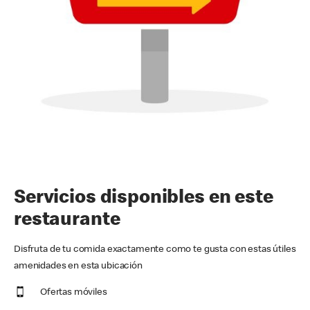
Servicios disponibles en este
restaurante
Disfruta de tu comida exactamente como te gusta con estas útiles
amenidades en esta ubicación
Ofertas móviles