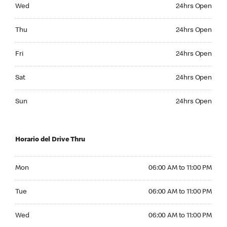
Wednesday 24hrs Open
Wed
24hrs Open
Thursday 24hrs Open
Thu
24hrs Open
Friday 24hrs Open
Fri
24hrs Open
Saturday 24hrs Open
Sat
24hrs Open
Sunday 24hrs Open
Sun
24hrs Open
Horario del Drive Thru
Monday 06:00 AM to 11:00 PM
Mon
06:00 AM to 11:00 PM
Tuesday 06:00 AM to 11:00 PM
Tue
06:00 AM to 11:00 PM
Wednesday 06:00 AM to 11:00 PM
Wed
06:00 AM to 11:00 PM