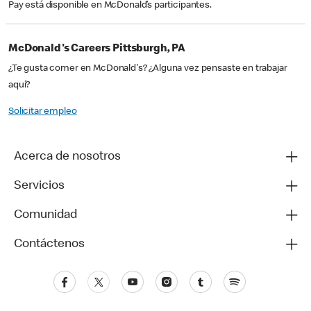
Pay está disponible en McDonald’s participantes.
McDonald's Careers Pittsburgh, PA
¿Te gusta comer en McDonald's? ¿Alguna vez pensaste en trabajar
aquí?
Solicitar empleo
Acerca de nosotros
Servicios
Comunidad
Contáctenos