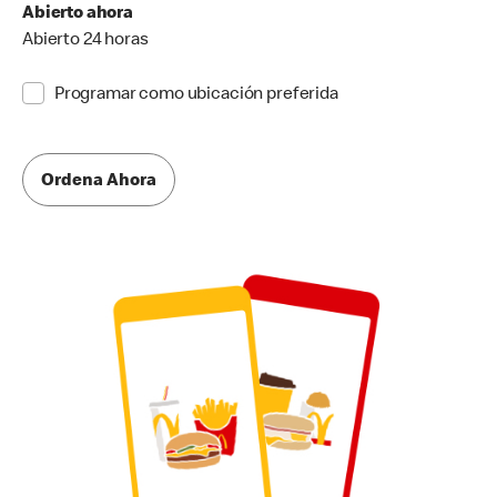
Abierto ahora
Abierto 24 horas
Programar como ubicación preferida
Ordena Ahora