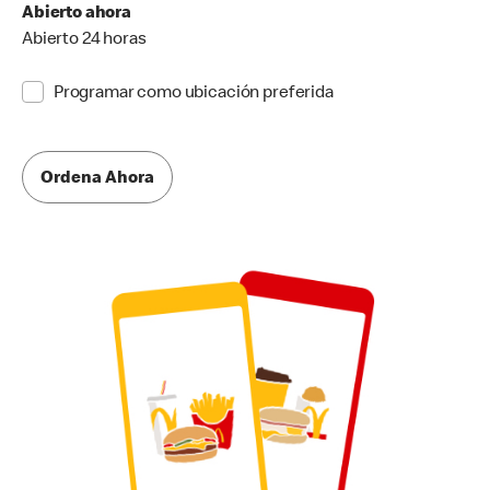
Abierto ahora
Abierto 24 horas
Programar como ubicación preferida
Ordena Ahora