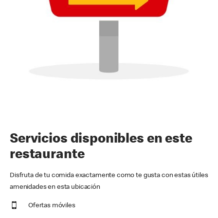
Servicios disponibles en este
restaurante
Disfruta de tu comida exactamente como te gusta con estas útiles
amenidades en esta ubicación
Ofertas móviles