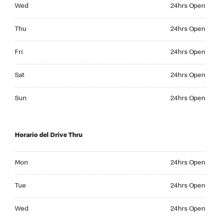
Wednesday 24hrs Open
Wed
24hrs Open
Thursday 24hrs Open
Thu
24hrs Open
Friday 24hrs Open
Fri
24hrs Open
Saturday 24hrs Open
Sat
24hrs Open
Sunday 24hrs Open
Sun
24hrs Open
Horario del Drive Thru
Monday 24hrs Open
Mon
24hrs Open
Tuesday 24hrs Open
Tue
24hrs Open
Wednesday 24hrs Open
Wed
24hrs Open