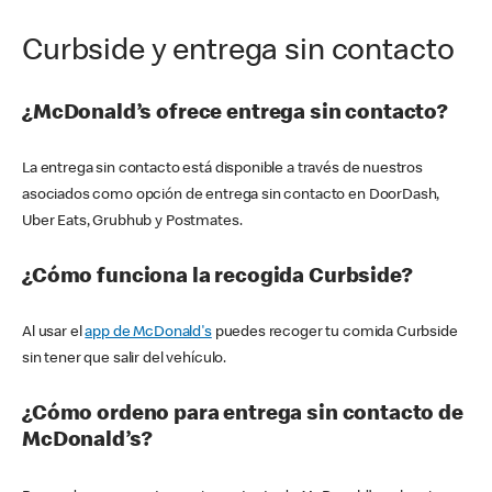
Curbside y entrega sin contacto
¿McDonald’s ofrece entrega sin contacto?
La entrega sin contacto está disponible a través de nuestros
asociados como opción de entrega sin contacto en DoorDash,
Uber Eats, Grubhub y Postmates.
¿Cómo funciona la recogida Curbside?
Al usar el
app de McDonald's
puedes recoger tu comida Curbside
sin tener que salir del vehículo.
¿Cómo ordeno para entrega sin contacto de
McDonald’s?