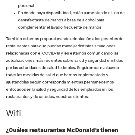
personal
En donde haya disponibilidad, están aumentando el uso de
desinfectante de manos a base de alcohol para
complementar el lavado frecuente de manos
También estamos proporcionando orientación a los gerentes de
restaurantes para que puedan manejar distintas situaciones
relacionadas con el COVID-19 y les estamos comunicando las
actualizaciones más recientes sobre salud y seguridad emitidas
por las autoridades de salud federales. Seguiremos evaluando
todas las medidas de salud que hemos implementado y
ajustándolas según corresponda mientras permanecemos
enfocados en la salud y seguridad de los empleados en los
restaurantes y de ustedes, nuestros clientes.
Wifi
¿Cuáles restaurantes McDonald’s tienen