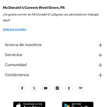
McDonald's Careers West Grove, PA
¿Te gusta comer en McDonald's? ¿Alguna vez pensaste en trabajar
aquí?
Solicitar empleo
Acerca de nosotros
Servicios
Comunidad
Contáctenos