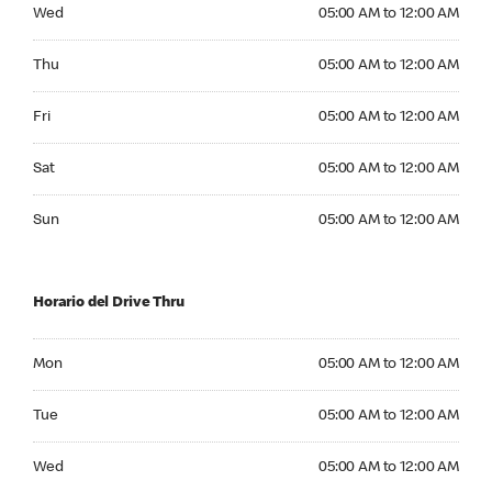
Wednesday 05:00 AM to 12:00 AM
Wed
05:00 AM to 12:00 AM
Thursday 05:00 AM to 12:00 AM
Thu
05:00 AM to 12:00 AM
Friday 05:00 AM to 12:00 AM
Fri
05:00 AM to 12:00 AM
Saturday 05:00 AM to 12:00 AM
Sat
05:00 AM to 12:00 AM
Sunday 05:00 AM to 12:00 AM
Sun
05:00 AM to 12:00 AM
Horario del Drive Thru
Monday 05:00 AM to 12:00 AM
Mon
05:00 AM to 12:00 AM
Tuesday 05:00 AM to 12:00 AM
Tue
05:00 AM to 12:00 AM
Wednesday 05:00 AM to 12:00 AM
Wed
05:00 AM to 12:00 AM