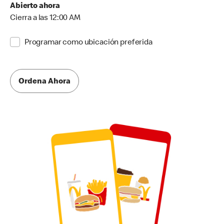
Abierto ahora
Cierra a las 12:00 AM
Programar como ubicación preferida
Ordena Ahora