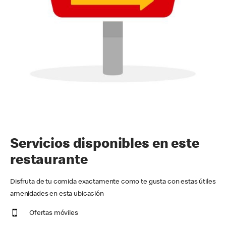
Servicios disponibles en este
restaurante
Disfruta de tu comida exactamente como te gusta con estas útiles
amenidades en esta ubicación
Ofertas móviles