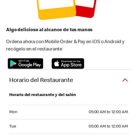
Algo delicioso al alcance de tus manos
Ordena ahora con Mobile Order & Pay en iOS o Android y
recógelo en el restaurante
Horario del Restaurante
Horario del restaurante y del salón
Monday 05:00 AM to 12:00 AM
Mon
05:00 AM to 12:00 AM
Tuesday 05:00 AM to 12:00 AM
Tue
05:00 AM to 12:00 AM