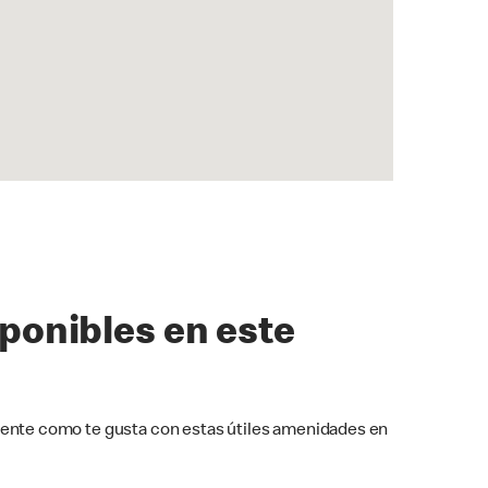
sponibles en este
ente como te gusta con estas útiles amenidades en