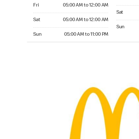
Friday 05:00 AM to 12:00 AM
Fri
05:00 AM to 12:00 AM
Saturday 0
Sat
Saturday 05:00 AM to 12:00 AM
Sat
05:00 AM to 12:00 AM
Sunday 05:
Sun
Sunday 05:00 AM to 11:00 PM
Sun
05:00 AM to 11:00 PM