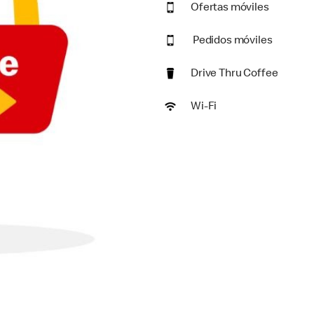
Ofertas móviles
Pedidos móviles
Drive Thru Coffee
Wi-Fi