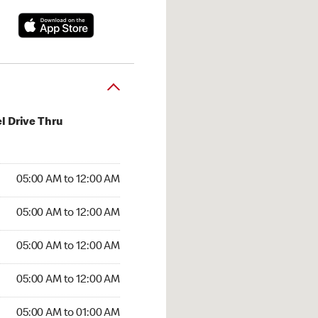
l Drive Thru
:00 AM to 12:00 AM
05:00 AM to 12:00 AM
:00 AM to 12:00 AM
05:00 AM to 12:00 AM
 05:00 AM to 12:00 AM
05:00 AM to 12:00 AM
5:00 AM to 12:00 AM
05:00 AM to 12:00 AM
00 AM to 01:00 AM
05:00 AM to 01:00 AM