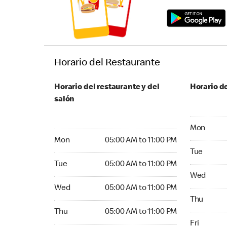
Horario del Restaurante
Horario del restaurante y del
Horario de
salón
Monday 05
Mon
Monday 05:00 AM to 11:00 PM
Mon
05:00 AM to 11:00 PM
Tuesday 05
Tue
Tuesday 05:00 AM to 11:00 PM
Tue
05:00 AM to 11:00 PM
Wednesday
Wed
Wednesday 05:00 AM to 11:00 PM
Wed
05:00 AM to 11:00 PM
Thursday 0
Thu
Thursday 05:00 AM to 11:00 PM
Thu
05:00 AM to 11:00 PM
Friday 05:
Fri