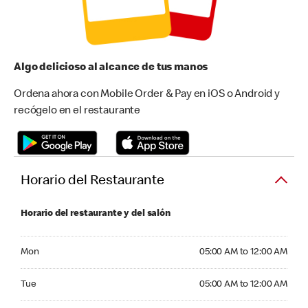
Algo delicioso al alcance de tus manos
Ordena ahora con Mobile Order & Pay en iOS o Android y
recógelo en el restaurante
Horario del Restaurante
Horario del restaurante y del salón
Monday 05:00 AM to 12:00 AM
Mon
05:00 AM to 12:00 AM
Tuesday 05:00 AM to 12:00 AM
Tue
05:00 AM to 12:00 AM