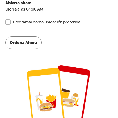
Abierto ahora
Cierra a las 04:00 AM
Programar como ubicación preferida
Ordena Ahora