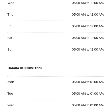
Wednesday 05:00 AM to 12:00 AM
Wed
05:00 AM to 12:00 AM
Thursday 05:00 AM to 12:00 AM
Thu
05:00 AM to 12:00 AM
Friday 05:00 AM to 12:00 AM
Fri
05:00 AM to 12:00 AM
Saturday 05:00 AM to 12:00 AM
Sat
05:00 AM to 12:00 AM
Sunday 05:00 AM to 12:00 AM
Sun
05:00 AM to 12:00 AM
Horario del Drive Thru
Monday 05:00 AM to 01:00 AM
Mon
05:00 AM to 01:00 AM
Tuesday 05:00 AM to 01:00 AM
Tue
05:00 AM to 01:00 AM
Wednesday 05:00 AM to 01:00 AM
Wed
05:00 AM to 01:00 AM