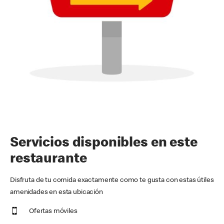
Servicios disponibles en este
restaurante
Disfruta de tu comida exactamente como te gusta con estas útiles
amenidades en esta ubicación
Ofertas móviles