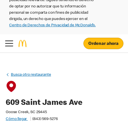
publicidad relevante. Sigues teniendo el derecho
de optar por no autorizar que tu información
personal se comparta con fines de publicidad
dirigida, un derecho que puedes ejercer en el
Centro de Derechos de Privacidad de McDonald’s.
Ordenar ahora
Busca otro restaurante
609 Saint James Ave
Goose Creek, SC 29445
Cómo llegar
(843) 569-5276