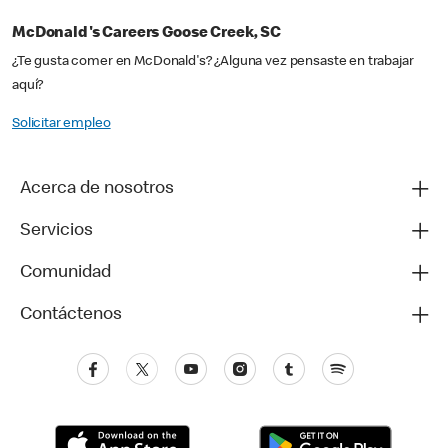
McDonald's Careers Goose Creek, SC
¿Te gusta comer en McDonald's? ¿Alguna vez pensaste en trabajar
aquí?
Solicitar empleo
Acerca de nosotros
Servicios
Comunidad
Contáctenos