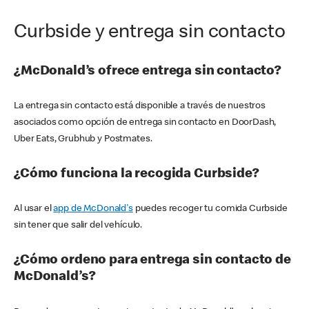
Curbside y entrega sin contacto
¿McDonald’s ofrece entrega sin contacto?
La entrega sin contacto está disponible a través de nuestros
asociados como opción de entrega sin contacto en DoorDash,
Uber Eats, Grubhub y Postmates.
¿Cómo funciona la recogida Curbside?
Al usar el
app de McDonald's
puedes recoger tu comida Curbside
sin tener que salir del vehículo.
¿Cómo ordeno para entrega sin contacto de
McDonald’s?