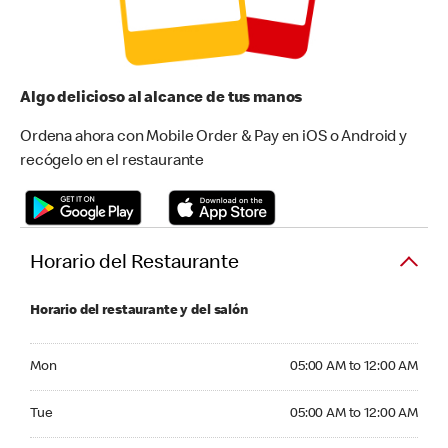
Algo delicioso al alcance de tus manos
Ordena ahora con Mobile Order & Pay en iOS o Android y
recógelo en el restaurante
Horario del Restaurante
Horario del restaurante y del salón
Monday 05:00 AM to 12:00 AM
Mon
05:00 AM to 12:00 AM
Tuesday 05:00 AM to 12:00 AM
Tue
05:00 AM to 12:00 AM