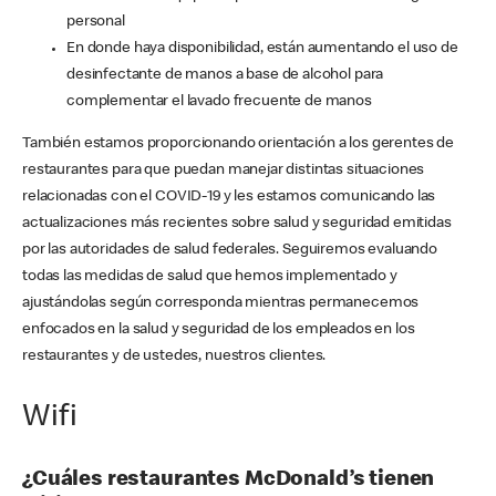
personal
En donde haya disponibilidad, están aumentando el uso de
desinfectante de manos a base de alcohol para
complementar el lavado frecuente de manos
También estamos proporcionando orientación a los gerentes de
restaurantes para que puedan manejar distintas situaciones
relacionadas con el COVID-19 y les estamos comunicando las
actualizaciones más recientes sobre salud y seguridad emitidas
por las autoridades de salud federales. Seguiremos evaluando
todas las medidas de salud que hemos implementado y
ajustándolas según corresponda mientras permanecemos
enfocados en la salud y seguridad de los empleados en los
restaurantes y de ustedes, nuestros clientes.
Wifi
¿Cuáles restaurantes McDonald’s tienen