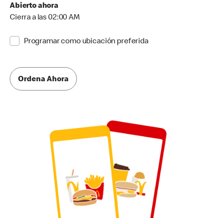
Abierto ahora
Cierra a las 02:00 AM
Programar como ubicación preferida
Ordena Ahora