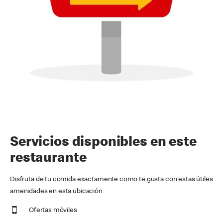
Servicios disponibles en este
restaurante
Disfruta de tu comida exactamente como te gusta con estas útiles
amenidades en esta ubicación
Ofertas móviles