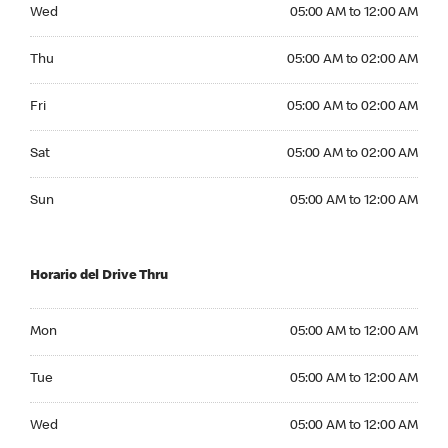
Wednesday 05:00 AM to 12:00 AM
Wed
05:00 AM to 12:00 AM
Thursday 05:00 AM to 02:00 AM
Thu
05:00 AM to 02:00 AM
Friday 05:00 AM to 02:00 AM
Fri
05:00 AM to 02:00 AM
Saturday 05:00 AM to 02:00 AM
Sat
05:00 AM to 02:00 AM
Sunday 05:00 AM to 12:00 AM
Sun
05:00 AM to 12:00 AM
Horario del Drive Thru
Monday 05:00 AM to 12:00 AM
Mon
05:00 AM to 12:00 AM
Tuesday 05:00 AM to 12:00 AM
Tue
05:00 AM to 12:00 AM
Wednesday 05:00 AM to 12:00 AM
Wed
05:00 AM to 12:00 AM