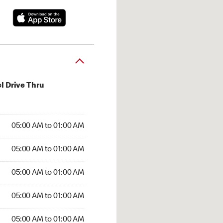
l Drive Thru
:00 AM to 01:00 AM
05:00 AM to 01:00 AM
:00 AM to 01:00 AM
05:00 AM to 01:00 AM
 05:00 AM to 01:00 AM
05:00 AM to 01:00 AM
5:00 AM to 01:00 AM
05:00 AM to 01:00 AM
00 AM to 01:00 AM
05:00 AM to 01:00 AM