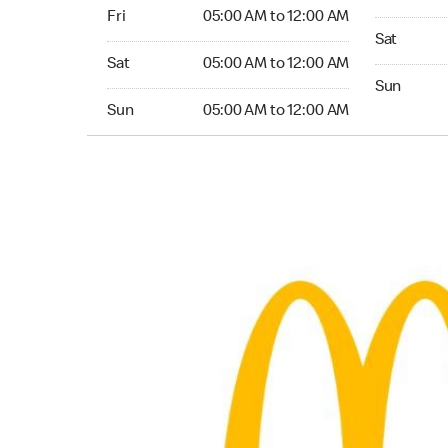
Friday 05:00 AM to 12:00 AM
Fri
05:00 AM to 12:00 AM
Saturday 0
Sat
Saturday 05:00 AM to 12:00 AM
Sat
05:00 AM to 12:00 AM
Sunday 05:
Sun
Sunday 05:00 AM to 12:00 AM
Sun
05:00 AM to 12:00 AM