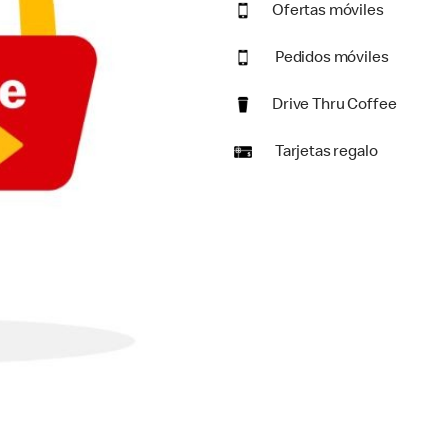
Ofertas móviles
Pedidos móviles
Drive Thru Coffee
Tarjetas regalo