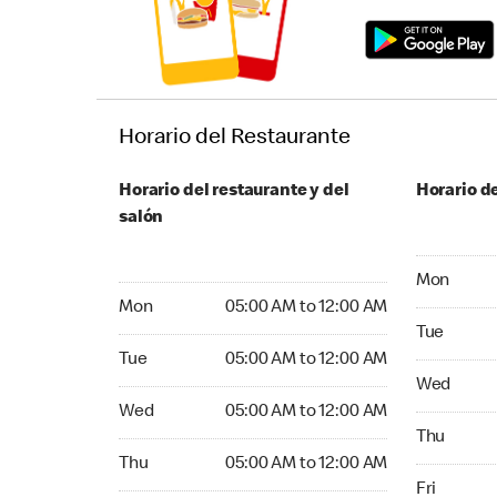
Horario del Restaurante
Horario del restaurante y del
Horario de
salón
Monday 05
Mon
Monday 05:00 AM to 12:00 AM
Mon
05:00 AM to 12:00 AM
Tuesday 05
Tue
Tuesday 05:00 AM to 12:00 AM
Tue
05:00 AM to 12:00 AM
Wednesday
Wed
Wednesday 05:00 AM to 12:00 AM
Wed
05:00 AM to 12:00 AM
Thursday 0
Thu
Thursday 05:00 AM to 12:00 AM
Thu
05:00 AM to 12:00 AM
Friday 05:
Fri