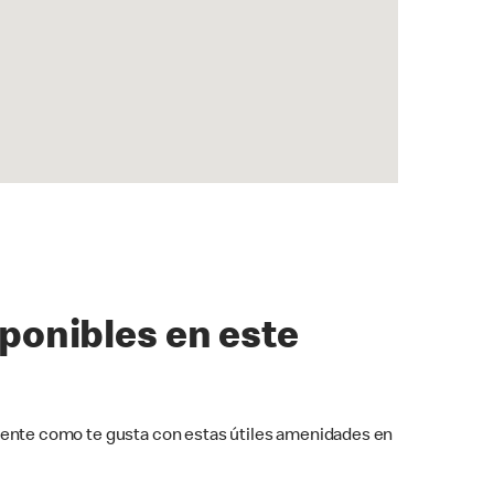
sponibles en este
ente como te gusta con estas útiles amenidades en