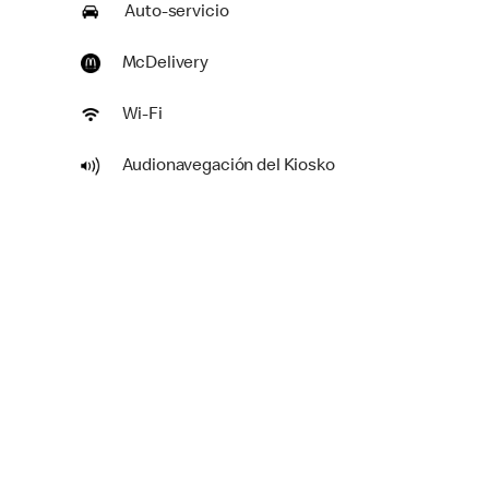
Auto-servicio
McDelivery
Wi-Fi
Audionavegación del Kiosko