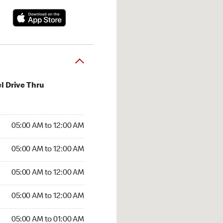
l Drive Thru
:00 AM to 12:00 AM
05:00 AM to 12:00 AM
:00 AM to 12:00 AM
05:00 AM to 12:00 AM
 05:00 AM to 12:00 AM
05:00 AM to 12:00 AM
5:00 AM to 12:00 AM
05:00 AM to 12:00 AM
00 AM to 01:00 AM
05:00 AM to 01:00 AM