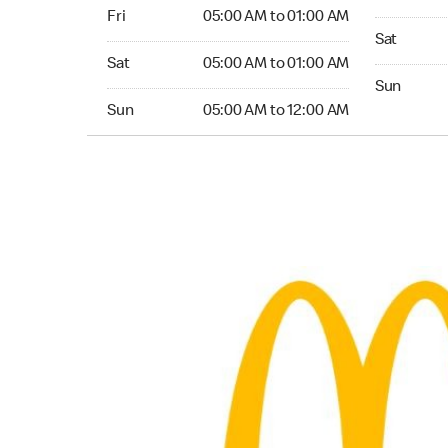
Friday 05:00 AM to 01:00 AM
Fri
05:00 AM to 01:00 AM
Saturday 0
Sat
Saturday 05:00 AM to 01:00 AM
Sat
05:00 AM to 01:00 AM
Sunday 05:
Sun
Sunday 05:00 AM to 12:00 AM
Sun
05:00 AM to 12:00 AM