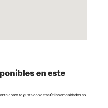
sponibles en este
ente como te gusta con estas útiles amenidades en