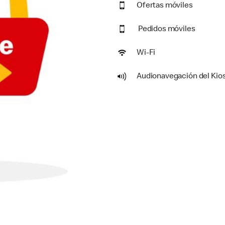
Ofertas móviles
Pedidos móviles
Wi-Fi
Audionavegación del Kio