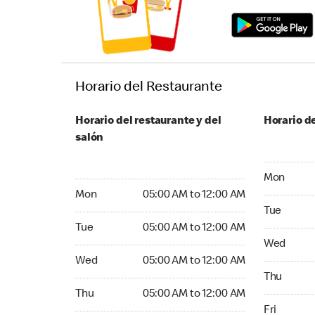
Horario del Restaurante
Horario del restaurante y del
Horario de
salón
Monday 05
Mon
Monday 05:00 AM to 12:00 AM
Mon
05:00 AM to 12:00 AM
Tuesday 05
Tue
Tuesday 05:00 AM to 12:00 AM
Tue
05:00 AM to 12:00 AM
Wednesday
Wed
Wednesday 05:00 AM to 12:00 AM
Wed
05:00 AM to 12:00 AM
Thursday 0
Thu
Thursday 05:00 AM to 12:00 AM
Thu
05:00 AM to 12:00 AM
Friday 05:
Fri