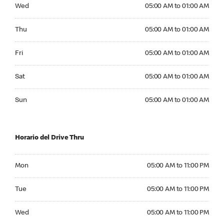
Wednesday 05:00 AM to 01:00 AM
Wed
05:00 AM to 01:00 AM
Thursday 05:00 AM to 01:00 AM
Thu
05:00 AM to 01:00 AM
Friday 05:00 AM to 01:00 AM
Fri
05:00 AM to 01:00 AM
Saturday 05:00 AM to 01:00 AM
Sat
05:00 AM to 01:00 AM
Sunday 05:00 AM to 01:00 AM
Sun
05:00 AM to 01:00 AM
Horario del Drive Thru
Monday 05:00 AM to 11:00 PM
Mon
05:00 AM to 11:00 PM
Tuesday 05:00 AM to 11:00 PM
Tue
05:00 AM to 11:00 PM
Wednesday 05:00 AM to 11:00 PM
Wed
05:00 AM to 11:00 PM