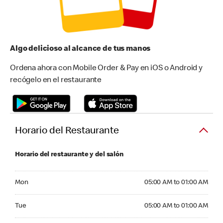
Algo delicioso al alcance de tus manos
Ordena ahora con Mobile Order & Pay en iOS o Android y
recógelo en el restaurante
Horario del Restaurante
Horario del restaurante y del salón
Monday 05:00 AM to 01:00 AM
Mon
05:00 AM to 01:00 AM
Tuesday 05:00 AM to 01:00 AM
Tue
05:00 AM to 01:00 AM