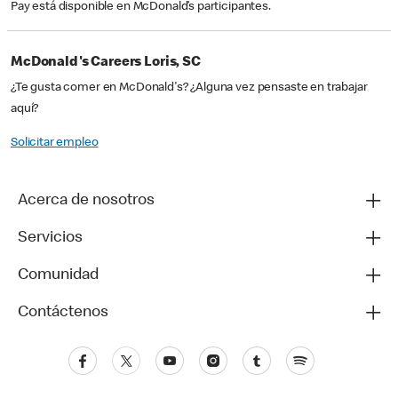
Pay está disponible en McDonald’s participantes.
McDonald's Careers Loris, SC
¿Te gusta comer en McDonald's? ¿Alguna vez pensaste en trabajar
aquí?
Solicitar empleo
Acerca de nosotros
Servicios
Comunidad
Contáctenos