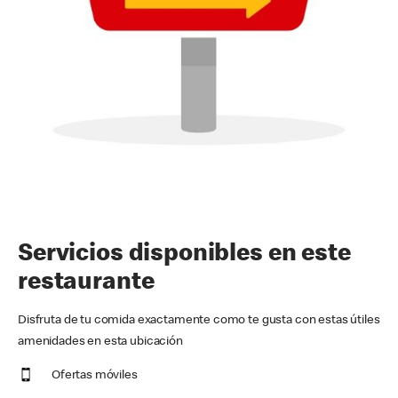
Servicios disponibles en este
restaurante
Disfruta de tu comida exactamente como te gusta con estas útiles
amenidades en esta ubicación
Ofertas móviles