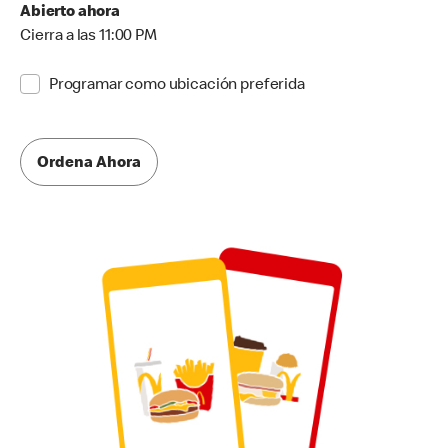
Abierto ahora
Cierra a las 11:00 PM
Programar como ubicación preferida
Ordena Ahora