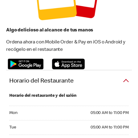
Algo delicioso al alcance de tus manos
Ordena ahora con Mobile Order & Pay en iOS o Android y
recógelo en el restaurante
Horario del Restaurante
Horario del restaurante y del salón
Monday 05:00 AM to 11:00 PM
Mon
05:00 AM to 11:00 PM
Tuesday 05:00 AM to 11:00 PM
Tue
05:00 AM to 11:00 PM