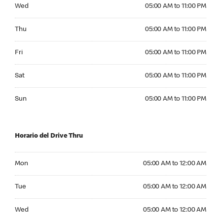
Wednesday 05:00 AM to 11:00 PM
Wed
05:00 AM to 11:00 PM
Thursday 05:00 AM to 11:00 PM
Thu
05:00 AM to 11:00 PM
Friday 05:00 AM to 11:00 PM
Fri
05:00 AM to 11:00 PM
Saturday 05:00 AM to 11:00 PM
Sat
05:00 AM to 11:00 PM
Sunday 05:00 AM to 11:00 PM
Sun
05:00 AM to 11:00 PM
Horario del Drive Thru
Monday 05:00 AM to 12:00 AM
Mon
05:00 AM to 12:00 AM
Tuesday 05:00 AM to 12:00 AM
Tue
05:00 AM to 12:00 AM
Wednesday 05:00 AM to 12:00 AM
Wed
05:00 AM to 12:00 AM