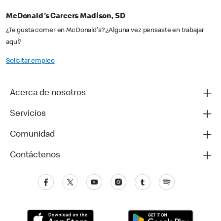
McDonald's Careers Madison, SD
¿Te gusta comer en McDonald's? ¿Alguna vez pensaste en trabajar
aquí?
Solicitar empleo
Acerca de nosotros
Servicios
Comunidad
Contáctenos