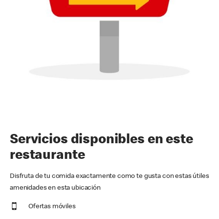
Servicios disponibles en este
restaurante
Disfruta de tu comida exactamente como te gusta con estas útiles
amenidades en esta ubicación
Ofertas móviles