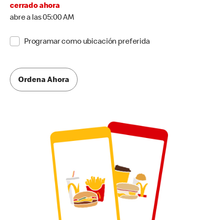
cerrado ahora
abre a las 05:00 AM
Programar como ubicación preferida
Ordena Ahora