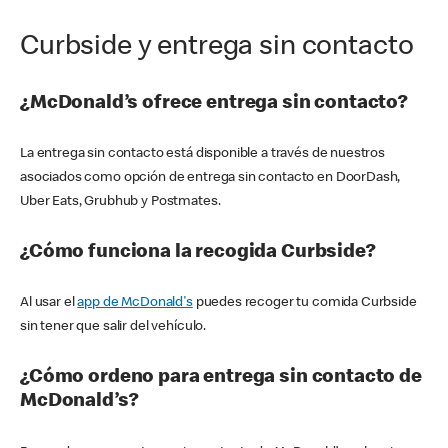
Curbside y entrega sin contacto
¿McDonald’s ofrece entrega sin contacto?
La entrega sin contacto está disponible a través de nuestros
asociados como opción de entrega sin contacto en DoorDash,
Uber Eats, Grubhub y Postmates.
¿Cómo funciona la recogida Curbside?
Al usar el
app de McDonald's
puedes recoger tu comida Curbside
sin tener que salir del vehículo.
¿Cómo ordeno para entrega sin contacto de
McDonald’s?