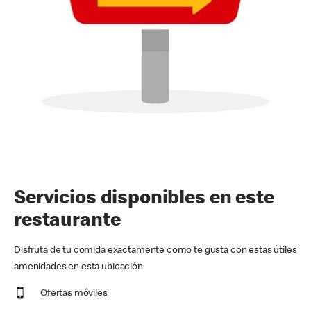
Servicios disponibles en este
restaurante
Disfruta de tu comida exactamente como te gusta con estas útiles
amenidades en esta ubicación
Ofertas móviles