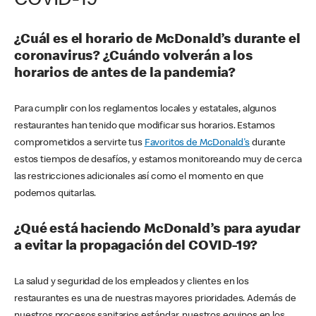
COVID-19
¿Cuál es el horario de McDonald’s durante el
coronavirus? ¿Cuándo volverán a los
horarios de antes de la pandemia?
Para cumplir con los reglamentos locales y estatales, algunos
restaurantes han tenido que modificar sus horarios. Estamos
comprometidos a servirte tus
Favoritos de McDonald's
durante
estos tiempos de desafíos, y estamos monitoreando muy de cerca
las restricciones adicionales así como el momento en que
podemos quitarlas.
¿Qué está haciendo McDonald’s para ayudar
a evitar la propagación del COVID-19?
La salud y seguridad de los empleados y clientes en los
restaurantes es una de nuestras mayores prioridades. Además de