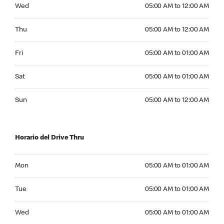
Wednesday 05:00 AM to 12:00 AM
Wed
05:00 AM to 12:00 AM
Thursday 05:00 AM to 12:00 AM
Thu
05:00 AM to 12:00 AM
Friday 05:00 AM to 01:00 AM
Fri
05:00 AM to 01:00 AM
Saturday 05:00 AM to 01:00 AM
Sat
05:00 AM to 01:00 AM
Sunday 05:00 AM to 12:00 AM
Sun
05:00 AM to 12:00 AM
Horario del Drive Thru
Monday 05:00 AM to 01:00 AM
Mon
05:00 AM to 01:00 AM
Tuesday 05:00 AM to 01:00 AM
Tue
05:00 AM to 01:00 AM
Wednesday 05:00 AM to 01:00 AM
Wed
05:00 AM to 01:00 AM