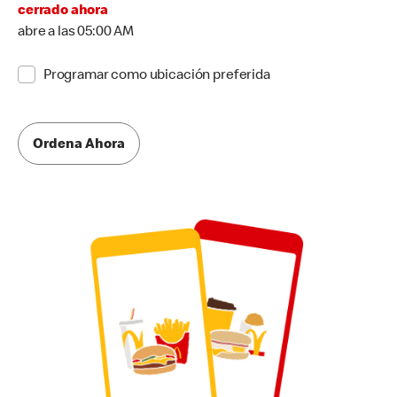
cerrado ahora
abre a las 05:00 AM
Programar como ubicación preferida
Ordena Ahora