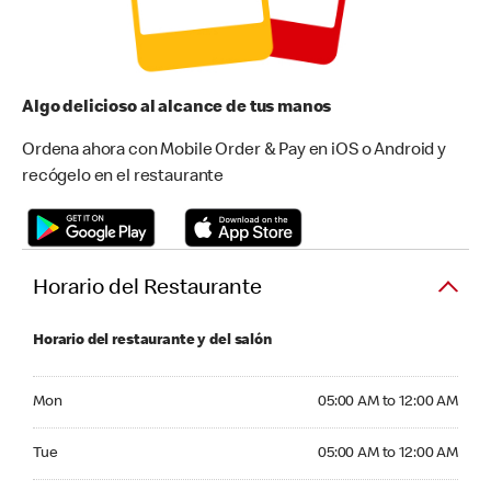
Algo delicioso al alcance de tus manos
Ordena ahora con Mobile Order & Pay en iOS o Android y
recógelo en el restaurante
Horario del Restaurante
Horario del restaurante y del salón
Monday 05:00 AM to 12:00 AM
Mon
05:00 AM to 12:00 AM
Tuesday 05:00 AM to 12:00 AM
Tue
05:00 AM to 12:00 AM