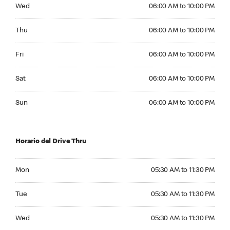
Wednesday 06:00 AM to 10:00 PM
Wed
06:00 AM to 10:00 PM
Thursday 06:00 AM to 10:00 PM
Thu
06:00 AM to 10:00 PM
Friday 06:00 AM to 10:00 PM
Fri
06:00 AM to 10:00 PM
Saturday 06:00 AM to 10:00 PM
Sat
06:00 AM to 10:00 PM
Sunday 06:00 AM to 10:00 PM
Sun
06:00 AM to 10:00 PM
Horario del Drive Thru
Monday 05:30 AM to 11:30 PM
Mon
05:30 AM to 11:30 PM
Tuesday 05:30 AM to 11:30 PM
Tue
05:30 AM to 11:30 PM
Wednesday 05:30 AM to 11:30 PM
Wed
05:30 AM to 11:30 PM