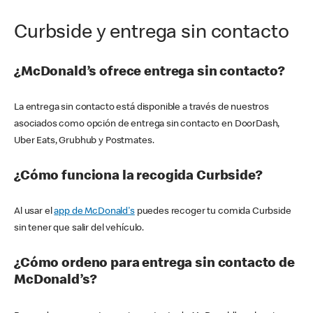
Curbside y entrega sin contacto
¿McDonald’s ofrece entrega sin contacto?
La entrega sin contacto está disponible a través de nuestros
asociados como opción de entrega sin contacto en DoorDash,
Uber Eats, Grubhub y Postmates.
¿Cómo funciona la recogida Curbside?
Al usar el
app de McDonald's
puedes recoger tu comida Curbside
sin tener que salir del vehículo.
¿Cómo ordeno para entrega sin contacto de
McDonald’s?