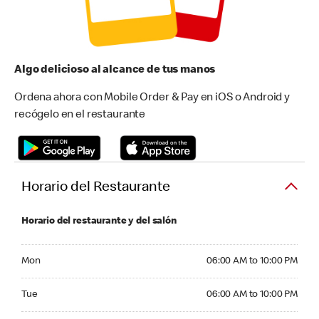
Algo delicioso al alcance de tus manos
Ordena ahora con Mobile Order & Pay en iOS o Android y
recógelo en el restaurante
Horario del Restaurante
Horario del restaurante y del salón
Monday 06:00 AM to 10:00 PM
Mon
06:00 AM to 10:00 PM
Tuesday 06:00 AM to 10:00 PM
Tue
06:00 AM to 10:00 PM