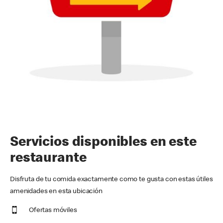
Servicios disponibles en este
restaurante
Disfruta de tu comida exactamente como te gusta con estas útiles
amenidades en esta ubicación
Ofertas móviles