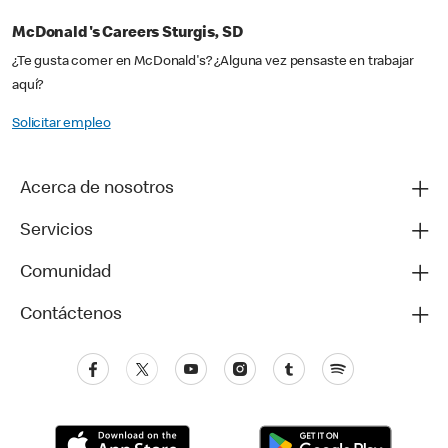
McDonald's Careers Sturgis, SD
¿Te gusta comer en McDonald's? ¿Alguna vez pensaste en trabajar
aquí?
Solicitar empleo
Acerca de nosotros
Servicios
Comunidad
Contáctenos