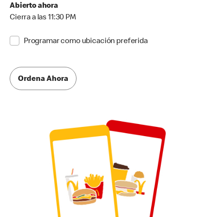
Abierto ahora
Cierra a las 11:30 PM
Programar como ubicación preferida
Ordena Ahora