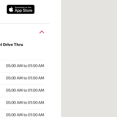
l Drive Thru
:00 AM to 01:00 AM
05:00 AM to 01:00 AM
:00 AM to 01:00 AM
05:00 AM to 01:00 AM
 05:00 AM to 01:00 AM
05:00 AM to 01:00 AM
5:00 AM to 01:00 AM
05:00 AM to 01:00 AM
00 AM to 01:00 AM
05:00 AM to 01:00 AM