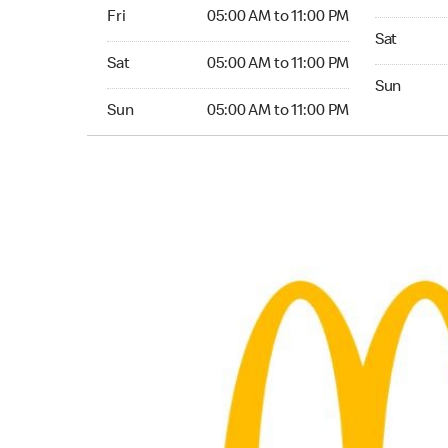
Friday 05:00 AM to 11:00 PM
Fri
05:00 AM to 11:00 PM
Saturday 0
Sat
Saturday 05:00 AM to 11:00 PM
Sat
05:00 AM to 11:00 PM
Sunday 05:
Sun
Sunday 05:00 AM to 11:00 PM
Sun
05:00 AM to 11:00 PM