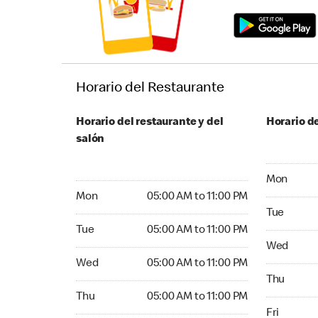
Horario del Restaurante
Horario del restaurante y del
Horario de
salón
Monday 05
Mon
Monday 05:00 AM to 11:00 PM
Mon
05:00 AM to 11:00 PM
Tuesday 05
Tue
Tuesday 05:00 AM to 11:00 PM
Tue
05:00 AM to 11:00 PM
Wednesday
Wed
Wednesday 05:00 AM to 11:00 PM
Wed
05:00 AM to 11:00 PM
Thursday 0
Thu
Thursday 05:00 AM to 11:00 PM
Thu
05:00 AM to 11:00 PM
Friday 05:
Fri