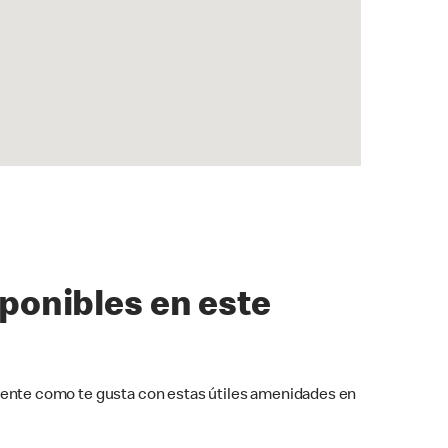
sponibles en este
ente como te gusta con estas útiles amenidades en