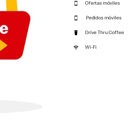
Ofertas móviles
Pedidos móviles
Drive Thru Coffee
Wi-Fi