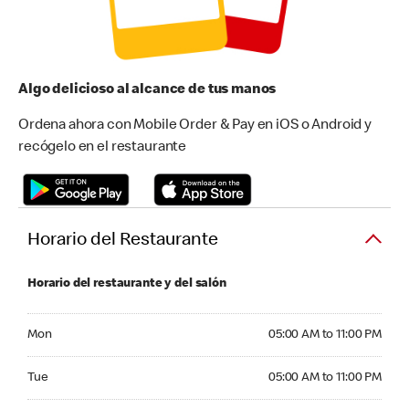
Algo delicioso al alcance de tus manos
Ordena ahora con Mobile Order & Pay en iOS o Android y
recógelo en el restaurante
Horario del Restaurante
Horario del restaurante y del salón
Monday 05:00 AM to 11:00 PM
Mon
05:00 AM to 11:00 PM
Tuesday 05:00 AM to 11:00 PM
Tue
05:00 AM to 11:00 PM