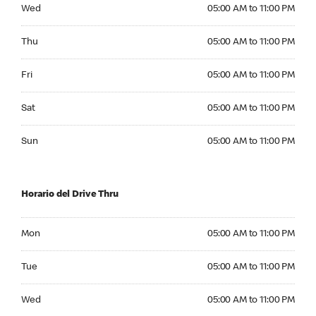
Wednesday 05:00 AM to 11:00 PM
Wed
05:00 AM to 11:00 PM
Thursday 05:00 AM to 11:00 PM
Thu
05:00 AM to 11:00 PM
Friday 05:00 AM to 11:00 PM
Fri
05:00 AM to 11:00 PM
Saturday 05:00 AM to 11:00 PM
Sat
05:00 AM to 11:00 PM
Sunday 05:00 AM to 11:00 PM
Sun
05:00 AM to 11:00 PM
Horario del Drive Thru
Monday 05:00 AM to 11:00 PM
Mon
05:00 AM to 11:00 PM
Tuesday 05:00 AM to 11:00 PM
Tue
05:00 AM to 11:00 PM
Wednesday 05:00 AM to 11:00 PM
Wed
05:00 AM to 11:00 PM