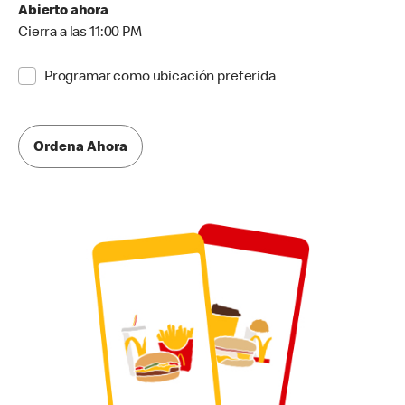
Abierto ahora
Cierra a las 11:00 PM
Programar como ubicación preferida
Ordena Ahora