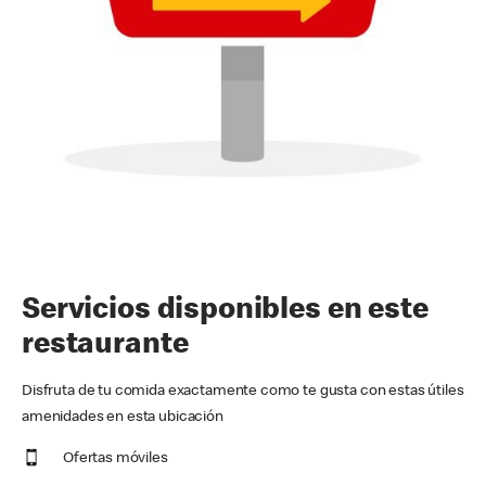
Servicios disponibles en este
restaurante
Disfruta de tu comida exactamente como te gusta con estas útiles
amenidades en esta ubicación
Ofertas móviles