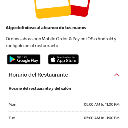
Algo delicioso al alcance de tus manos
Ordena ahora con Mobile Order & Pay en iOS o Android y
recógelo en el restaurante
Horario del Restaurante
Horario del restaurante y del salón
Monday 05:00 AM to 11:00 PM
Mon
05:00 AM to 11:00 PM
Tuesday 05:00 AM to 11:00 PM
Tue
05:00 AM to 11:00 PM