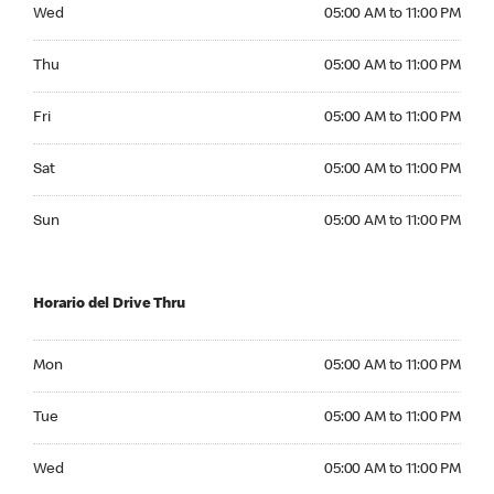
Wednesday 05:00 AM to 11:00 PM
Wed
05:00 AM to 11:00 PM
Thursday 05:00 AM to 11:00 PM
Thu
05:00 AM to 11:00 PM
Friday 05:00 AM to 11:00 PM
Fri
05:00 AM to 11:00 PM
Saturday 05:00 AM to 11:00 PM
Sat
05:00 AM to 11:00 PM
Sunday 05:00 AM to 11:00 PM
Sun
05:00 AM to 11:00 PM
Horario del Drive Thru
Monday 05:00 AM to 11:00 PM
Mon
05:00 AM to 11:00 PM
Tuesday 05:00 AM to 11:00 PM
Tue
05:00 AM to 11:00 PM
Wednesday 05:00 AM to 11:00 PM
Wed
05:00 AM to 11:00 PM