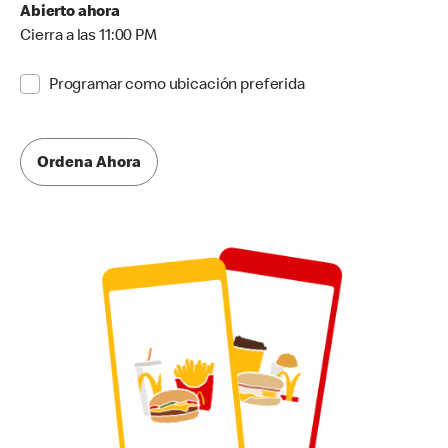
Abierto ahora
Cierra a las 11:00 PM
Programar como ubicación preferida
Ordena Ahora