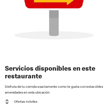
Servicios disponibles en este
restaurante
Disfruta de tu comida exactamente como te gusta con estas útiles
amenidades en esta ubicación
Ofertas móviles