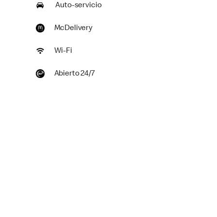
Auto-servicio
McDelivery
Wi-Fi
Abierto 24/7