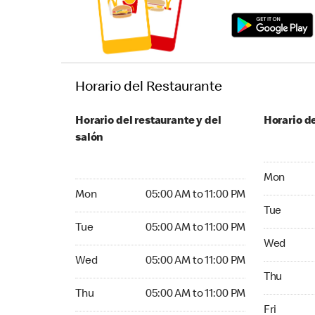
Horario del Restaurante
Horario del restaurante y del
Horario de
salón
Monday 24
Mon
Monday 05:00 AM to 11:00 PM
Mon
05:00 AM to 11:00 PM
Tuesday 2
Tue
Tuesday 05:00 AM to 11:00 PM
Tue
05:00 AM to 11:00 PM
Wednesday
Wed
Wednesday 05:00 AM to 11:00 PM
Wed
05:00 AM to 11:00 PM
Thursday 
Thu
Thursday 05:00 AM to 11:00 PM
Thu
05:00 AM to 11:00 PM
Friday 24
Fri