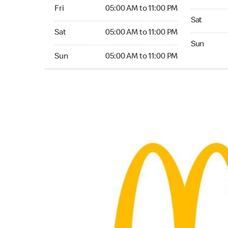
Friday 05:00 AM to 11:00 PM
Fri
05:00 AM to 11:00 PM
Saturday 
Sat
Saturday 05:00 AM to 11:00 PM
Sat
05:00 AM to 11:00 PM
Sunday 24
Sun
Sunday 05:00 AM to 11:00 PM
Sun
05:00 AM to 11:00 PM