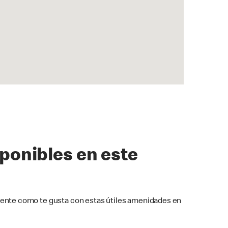
sponibles en este
ente como te gusta con estas útiles amenidades en