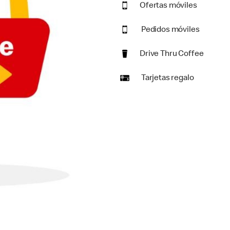
Ofertas móviles
Pedidos móviles
Drive Thru Coffee
Tarjetas regalo