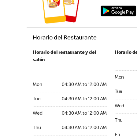
Horario del Restaurante
Horario del restaurante y del
Horario de
salón
Monday 24
Mon
Monday 04:30 AM to 12:00 AM
Mon
04:30 AM to 12:00 AM
Tuesday 2
Tue
Tuesday 04:30 AM to 12:00 AM
Tue
04:30 AM to 12:00 AM
Wednesday
Wed
Wednesday 04:30 AM to 12:00 AM
Wed
04:30 AM to 12:00 AM
Thursday 
Thu
Thursday 04:30 AM to 12:00 AM
Thu
04:30 AM to 12:00 AM
Friday 24
Fri