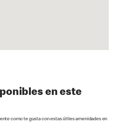
sponibles en este
ente como te gusta con estas útiles amenidades en