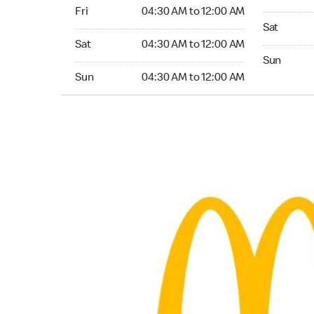
Friday 04:30 AM to 12:00 AM
Fri
04:30 AM to 12:00 AM
Saturday 
Sat
Saturday 04:30 AM to 12:00 AM
Sat
04:30 AM to 12:00 AM
Sunday 24
Sun
Sunday 04:30 AM to 12:00 AM
Sun
04:30 AM to 12:00 AM