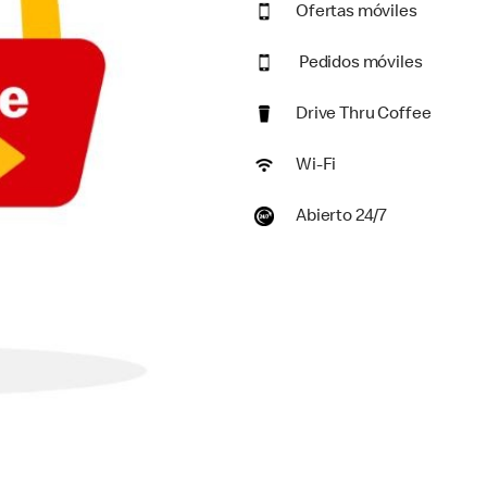
Ofertas móviles
Pedidos móviles
Drive Thru Coffee
Wi-Fi
Abierto 24/7