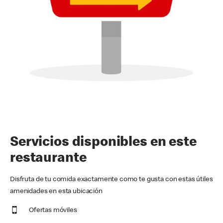
Servicios disponibles en este
restaurante
Disfruta de tu comida exactamente como te gusta con estas útiles
amenidades en esta ubicación
Ofertas móviles