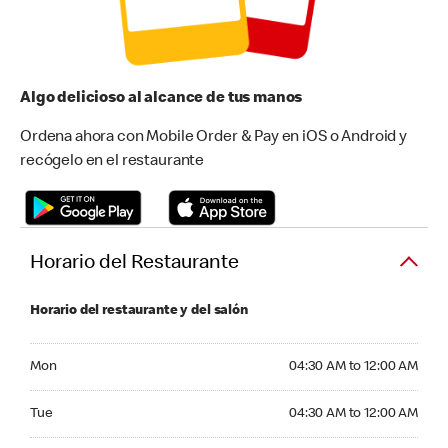
Algo delicioso al alcance de tus manos
Ordena ahora con Mobile Order & Pay en iOS o Android y
recógelo en el restaurante
Horario del Restaurante
Horario del restaurante y del salón
Monday 04:30 AM to 12:00 AM
Mon
04:30 AM to 12:00 AM
Tuesday 04:30 AM to 12:00 AM
Tue
04:30 AM to 12:00 AM