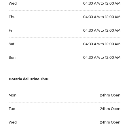
Wednesday 04:30 AM to 12:00 AM
Wed
04:30 AM to 12:00 AM
Thursday 04:30 AM to 12:00 AM
Thu
04:30 AM to 12:00 AM
Friday 04:30 AM to 12:00 AM
Fri
04:30 AM to 12:00 AM
Saturday 04:30 AM to 12:00 AM
Sat
04:30 AM to 12:00 AM
Sunday 04:30 AM to 12:00 AM
Sun
04:30 AM to 12:00 AM
Horario del Drive Thru
Monday 24hrs Open
Mon
24hrs Open
Tuesday 24hrs Open
Tue
24hrs Open
Wednesday 24hrs Open
Wed
24hrs Open