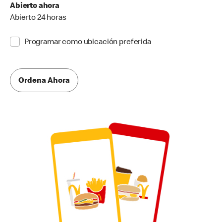
Abierto ahora
Abierto 24 horas
Programar como ubicación preferida
Ordena Ahora