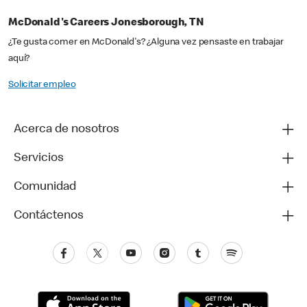
McDonald's Careers Jonesborough, TN
¿Te gusta comer en McDonald's? ¿Alguna vez pensaste en trabajar
aquí?
Solicitar empleo
Acerca de nosotros
Servicios
Comunidad
Contáctenos