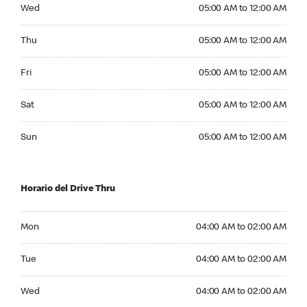
Wednesday 05:00 AM to 12:00 AM
Wed
05:00 AM to 12:00 AM
Thursday 05:00 AM to 12:00 AM
Thu
05:00 AM to 12:00 AM
Friday 05:00 AM to 12:00 AM
Fri
05:00 AM to 12:00 AM
Saturday 05:00 AM to 12:00 AM
Sat
05:00 AM to 12:00 AM
Sunday 05:00 AM to 12:00 AM
Sun
05:00 AM to 12:00 AM
Horario del Drive Thru
Monday 04:00 AM to 02:00 AM
Mon
04:00 AM to 02:00 AM
Tuesday 04:00 AM to 02:00 AM
Tue
04:00 AM to 02:00 AM
Wednesday 04:00 AM to 02:00 AM
Wed
04:00 AM to 02:00 AM