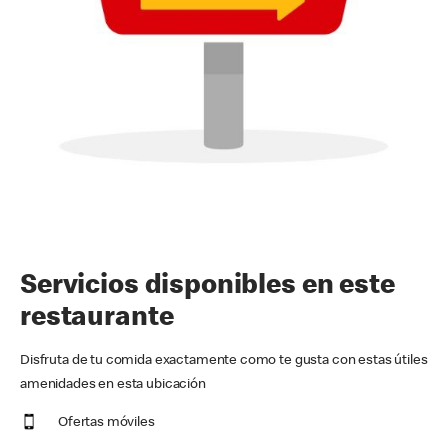
Servicios disponibles en este
restaurante
Disfruta de tu comida exactamente como te gusta con estas útiles
amenidades en esta ubicación
Ofertas móviles