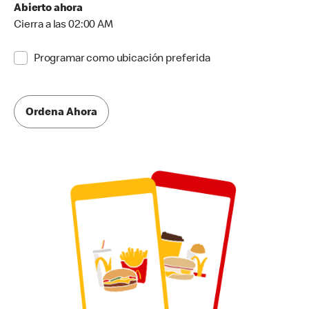
Abierto ahora
Cierra a las 02:00 AM
Programar como ubicación preferida
Ordena Ahora