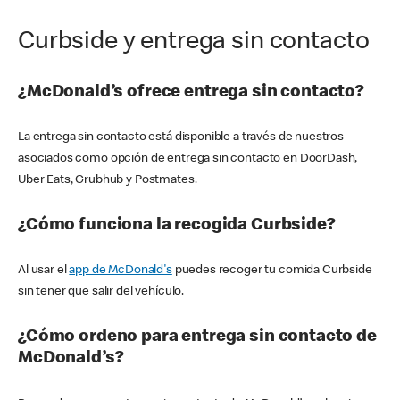
Curbside y entrega sin contacto
¿McDonald’s ofrece entrega sin contacto?
La entrega sin contacto está disponible a través de nuestros
asociados como opción de entrega sin contacto en DoorDash,
Uber Eats, Grubhub y Postmates.
¿Cómo funciona la recogida Curbside?
Al usar el
app de McDonald's
puedes recoger tu comida Curbside
sin tener que salir del vehículo.
¿Cómo ordeno para entrega sin contacto de
McDonald’s?