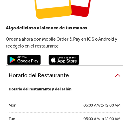
Algo delicioso al alcance de tus manos
Ordena ahora con Mobile Order & Pay en iOS o Android y
recógelo en el restaurante
Horario del Restaurante
Horario del restaurante y del salón
Monday 05:00 AM to 12:00 AM
Mon
05:00 AM to 12:00 AM
Tuesday 05:00 AM to 12:00 AM
Tue
05:00 AM to 12:00 AM