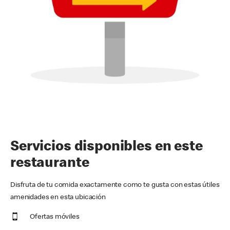
Servicios disponibles en este
restaurante
Disfruta de tu comida exactamente como te gusta con estas útiles
amenidades en esta ubicación
Ofertas móviles