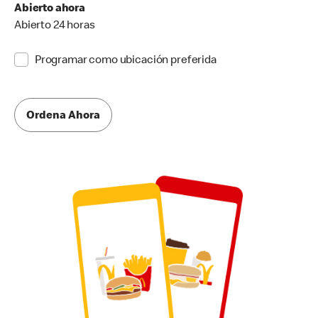
Abierto ahora
Abierto 24 horas
Programar como ubicación preferida
Ordena Ahora