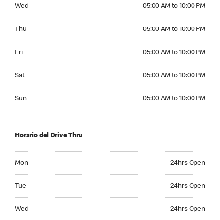
Wednesday 05:00 AM to 10:00 PM
Wed
05:00 AM to 10:00 PM
Thursday 05:00 AM to 10:00 PM
Thu
05:00 AM to 10:00 PM
Friday 05:00 AM to 10:00 PM
Fri
05:00 AM to 10:00 PM
Saturday 05:00 AM to 10:00 PM
Sat
05:00 AM to 10:00 PM
Sunday 05:00 AM to 10:00 PM
Sun
05:00 AM to 10:00 PM
Horario del Drive Thru
Monday 24hrs Open
Mon
24hrs Open
Tuesday 24hrs Open
Tue
24hrs Open
Wednesday 24hrs Open
Wed
24hrs Open