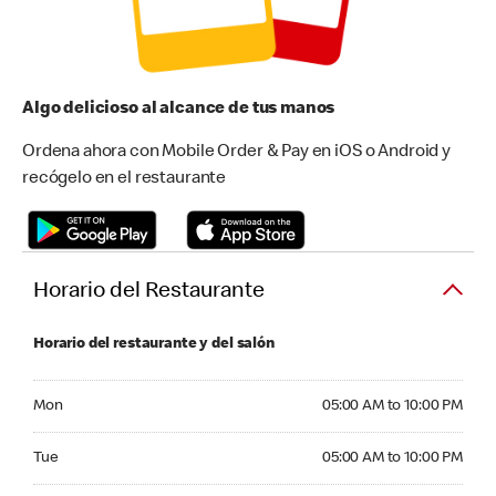
Algo delicioso al alcance de tus manos
Ordena ahora con Mobile Order & Pay en iOS o Android y
recógelo en el restaurante
Horario del Restaurante
Horario del restaurante y del salón
Monday 05:00 AM to 10:00 PM
Mon
05:00 AM to 10:00 PM
Tuesday 05:00 AM to 10:00 PM
Tue
05:00 AM to 10:00 PM