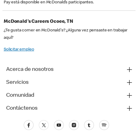
Pay está disponible en McDonald’s participantes.
McDonald's Careers Ocoee, TN
¿Te gusta comer en McDonald's? ¿Alguna vez pensaste en trabajar
aquí?
Solicitar empleo
Acerca de nosotros
Servicios
Comunidad
Contáctenos