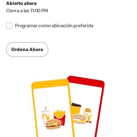
Abierto ahora
Cierra a las 11:00 PM
Programar como ubicación preferida
Ordena Ahora