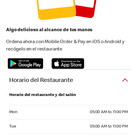
Algo delicioso al alcance de tus manos
Ordena ahora con Mobile Order & Pay en iOS o Android y
recógelo en el restaurante
Horario del Restaurante
Horario del restaurante y del salón
Monday 05:00 AM to 11:00 PM
Mon
05:00 AM to 11:00 PM
Tuesday 05:00 AM to 11:00 PM
Tue
05:00 AM to 11:00 PM