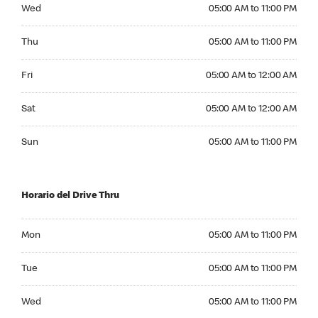
Wednesday 05:00 AM to 11:00 PM
Wed
05:00 AM to 11:00 PM
Thursday 05:00 AM to 11:00 PM
Thu
05:00 AM to 11:00 PM
Friday 05:00 AM to 12:00 AM
Fri
05:00 AM to 12:00 AM
Saturday 05:00 AM to 12:00 AM
Sat
05:00 AM to 12:00 AM
Sunday 05:00 AM to 11:00 PM
Sun
05:00 AM to 11:00 PM
Horario del Drive Thru
Monday 05:00 AM to 11:00 PM
Mon
05:00 AM to 11:00 PM
Tuesday 05:00 AM to 11:00 PM
Tue
05:00 AM to 11:00 PM
Wednesday 05:00 AM to 11:00 PM
Wed
05:00 AM to 11:00 PM