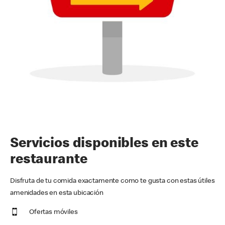
Servicios disponibles en este
restaurante
Disfruta de tu comida exactamente como te gusta con estas útiles
amenidades en esta ubicación
Ofertas móviles