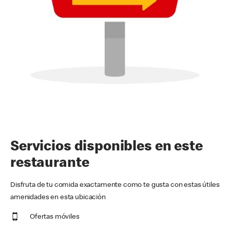
Servicios disponibles en este
restaurante
Disfruta de tu comida exactamente como te gusta con estas útiles
amenidades en esta ubicación
Ofertas móviles