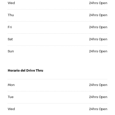
Wednesday 24hrs Open
Wed
24hrs Open
Thursday 24hrs Open
Thu
24hrs Open
Friday 24hrs Open
Fri
24hrs Open
Saturday 24hrs Open
Sat
24hrs Open
Sunday 24hrs Open
Sun
24hrs Open
Horario del Drive Thru
Monday 24hrs Open
Mon
24hrs Open
Tuesday 24hrs Open
Tue
24hrs Open
Wednesday 24hrs Open
Wed
24hrs Open