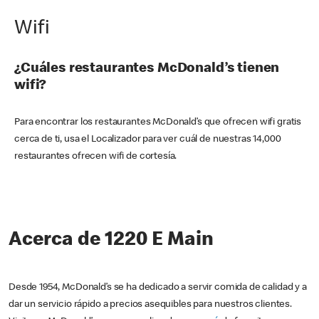
Wifi
¿Cuáles restaurantes McDonald’s tienen
wifi?
Para encontrar los restaurantes McDonald’s que ofrecen wifi gratis
cerca de ti, usa el Localizador para ver cuál de nuestras 14,000
restaurantes ofrecen wifi de cortesía.
Acerca de 1220 E Main
Desde 1954, McDonald’s se ha dedicado a servir comida de calidad y a
dar un servicio rápido a precios asequibles para nuestros clientes.