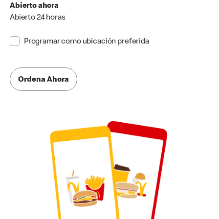
Abierto ahora
Abierto 24 horas
Programar como ubicación preferida
Ordena Ahora