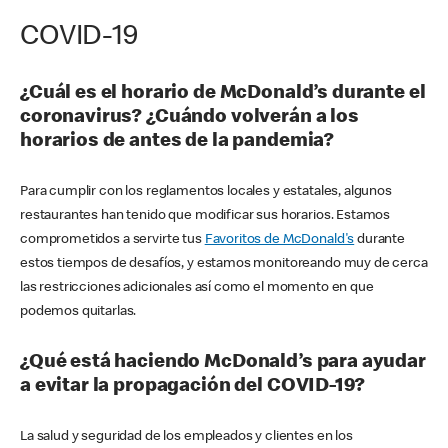
COVID-19
¿Cuál es el horario de McDonald’s durante el
coronavirus? ¿Cuándo volverán a los
horarios de antes de la pandemia?
Para cumplir con los reglamentos locales y estatales, algunos
restaurantes han tenido que modificar sus horarios. Estamos
comprometidos a servirte tus
Favoritos de McDonald's
durante
estos tiempos de desafíos, y estamos monitoreando muy de cerca
las restricciones adicionales así como el momento en que
podemos quitarlas.
¿Qué está haciendo McDonald’s para ayudar
a evitar la propagación del COVID-19?
La salud y seguridad de los empleados y clientes en los