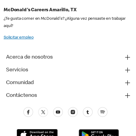
McDonald's Careers Amarillo, TX
¿Te gusta comer en McDonald's? ¿Alguna vez pensaste en trabajar
aquí?
Solicitar empleo
Acerca de nosotros
Servicios
Comunidad
Contáctenos