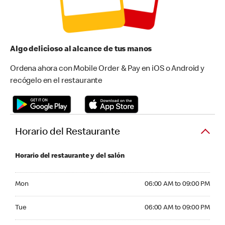
Algo delicioso al alcance de tus manos
Ordena ahora con Mobile Order & Pay en iOS o Android y
recógelo en el restaurante
Horario del Restaurante
Horario del restaurante y del salón
Monday 06:00 AM to 09:00 PM
Mon
06:00 AM to 09:00 PM
Tuesday 06:00 AM to 09:00 PM
Tue
06:00 AM to 09:00 PM