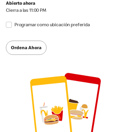
Abierto ahora
Cierra a las 11:00 PM
Programar como ubicación preferida
Ordena Ahora