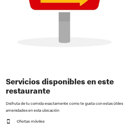
Servicios disponibles en este
restaurante
Disfruta de tu comida exactamente como te gusta con estas útiles
amenidades en esta ubicación
Ofertas móviles