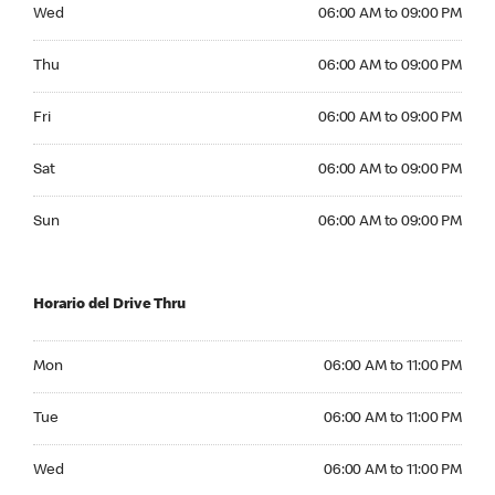
Wednesday 06:00 AM to 09:00 PM
Wed
06:00 AM to 09:00 PM
Thursday 06:00 AM to 09:00 PM
Thu
06:00 AM to 09:00 PM
Friday 06:00 AM to 09:00 PM
Fri
06:00 AM to 09:00 PM
Saturday 06:00 AM to 09:00 PM
Sat
06:00 AM to 09:00 PM
Sunday 06:00 AM to 09:00 PM
Sun
06:00 AM to 09:00 PM
Horario del Drive Thru
Monday 06:00 AM to 11:00 PM
Mon
06:00 AM to 11:00 PM
Tuesday 06:00 AM to 11:00 PM
Tue
06:00 AM to 11:00 PM
Wednesday 06:00 AM to 11:00 PM
Wed
06:00 AM to 11:00 PM