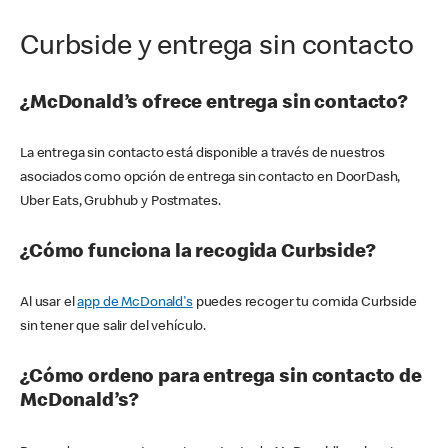
Curbside y entrega sin contacto
¿McDonald’s ofrece entrega sin contacto?
La entrega sin contacto está disponible a través de nuestros
asociados como opción de entrega sin contacto en DoorDash,
Uber Eats, Grubhub y Postmates.
¿Cómo funciona la recogida Curbside?
Al usar el
app de McDonald's
puedes recoger tu comida Curbside
sin tener que salir del vehículo.
¿Cómo ordeno para entrega sin contacto de
McDonald’s?