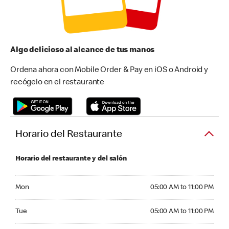
Algo delicioso al alcance de tus manos
Ordena ahora con Mobile Order & Pay en iOS o Android y
recógelo en el restaurante
Horario del Restaurante
Horario del restaurante y del salón
Monday 05:00 AM to 11:00 PM
Mon
05:00 AM to 11:00 PM
Tuesday 05:00 AM to 11:00 PM
Tue
05:00 AM to 11:00 PM