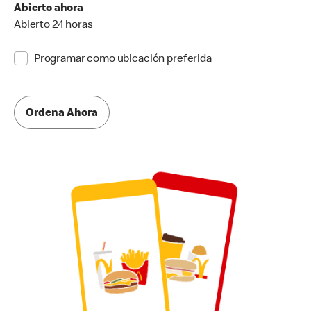
Abierto ahora
Abierto 24 horas
Programar como ubicación preferida
Ordena Ahora