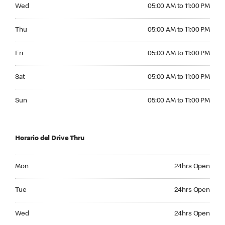
Wednesday 05:00 AM to 11:00 PM
Wed
05:00 AM to 11:00 PM
Thursday 05:00 AM to 11:00 PM
Thu
05:00 AM to 11:00 PM
Friday 05:00 AM to 11:00 PM
Fri
05:00 AM to 11:00 PM
Saturday 05:00 AM to 11:00 PM
Sat
05:00 AM to 11:00 PM
Sunday 05:00 AM to 11:00 PM
Sun
05:00 AM to 11:00 PM
Horario del Drive Thru
Monday 24hrs Open
Mon
24hrs Open
Tuesday 24hrs Open
Tue
24hrs Open
Wednesday 24hrs Open
Wed
24hrs Open