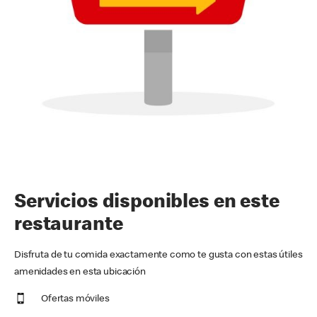
Servicios disponibles en este
restaurante
Disfruta de tu comida exactamente como te gusta con estas útiles
amenidades en esta ubicación
Ofertas móviles