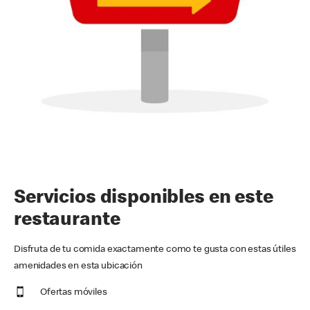
Servicios disponibles en este
restaurante
Disfruta de tu comida exactamente como te gusta con estas útiles
amenidades en esta ubicación
Ofertas móviles