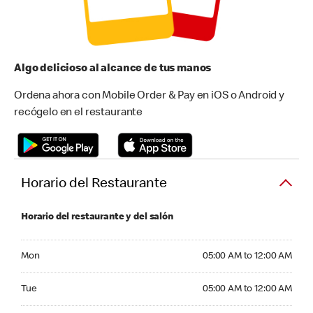
Algo delicioso al alcance de tus manos
Ordena ahora con Mobile Order & Pay en iOS o Android y
recógelo en el restaurante
Horario del Restaurante
Horario del restaurante y del salón
Monday 05:00 AM to 12:00 AM
Mon
05:00 AM to 12:00 AM
Tuesday 05:00 AM to 12:00 AM
Tue
05:00 AM to 12:00 AM