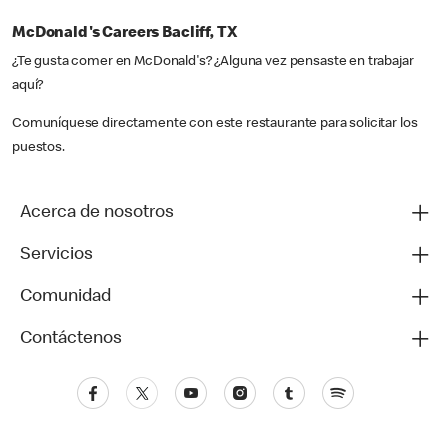
McDonald's Careers Bacliff, TX
¿Te gusta comer en McDonald's? ¿Alguna vez pensaste en trabajar
aquí?
Comuníquese directamente con este restaurante para solicitar los
puestos.
Acerca de nosotros
Servicios
Comunidad
Contáctenos