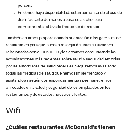
personal
En donde haya disponibilidad, están aumentando el uso de
desinfectante de manos a base de alcohol para
complementar el lavado frecuente de manos
También estamos proporcionando orientación a los gerentes de
restaurantes para que puedan manejar distintas situaciones
relacionadas con el COVID-19 y les estamos comunicando las
actualizaciones más recientes sobre salud y seguridad emitidas
por las autoridades de salud federales. Seguiremos evaluando
todas las medidas de salud que hemos implementado y
ajustándolas según corresponda mientras permanecemos
enfocados en la salud y seguridad de los empleados en los
restaurantes y de ustedes, nuestros clientes.
Wifi
¿Cuáles restaurantes McDonald’s tienen