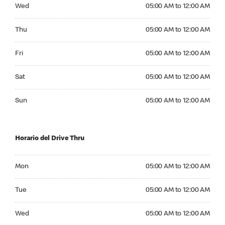
Wednesday 05:00 AM to 12:00 AM
Wed
05:00 AM to 12:00 AM
Thursday 05:00 AM to 12:00 AM
Thu
05:00 AM to 12:00 AM
Friday 05:00 AM to 12:00 AM
Fri
05:00 AM to 12:00 AM
Saturday 05:00 AM to 12:00 AM
Sat
05:00 AM to 12:00 AM
Sunday 05:00 AM to 12:00 AM
Sun
05:00 AM to 12:00 AM
Horario del Drive Thru
Monday 05:00 AM to 12:00 AM
Mon
05:00 AM to 12:00 AM
Tuesday 05:00 AM to 12:00 AM
Tue
05:00 AM to 12:00 AM
Wednesday 05:00 AM to 12:00 AM
Wed
05:00 AM to 12:00 AM