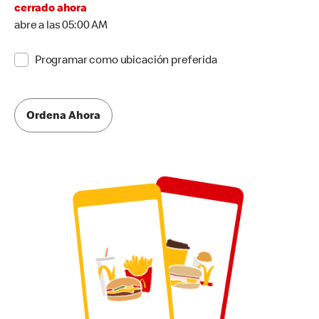
cerrado ahora
abre a las 05:00 AM
Programar como ubicación preferida
Ordena Ahora