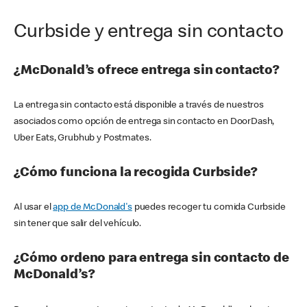
Curbside y entrega sin contacto
¿McDonald’s ofrece entrega sin contacto?
La entrega sin contacto está disponible a través de nuestros
asociados como opción de entrega sin contacto en DoorDash,
Uber Eats, Grubhub y Postmates.
¿Cómo funciona la recogida Curbside?
Al usar el
app de McDonald's
puedes recoger tu comida Curbside
sin tener que salir del vehículo.
¿Cómo ordeno para entrega sin contacto de
McDonald’s?