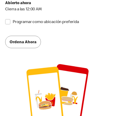
Abierto ahora
Cierra a las 12:00 AM
Programar como ubicación preferida
Ordena Ahora