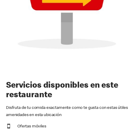
Servicios disponibles en este
restaurante
Disfruta de tu comida exactamente como te gusta con estas útiles
amenidades en esta ubicación
Ofertas móviles