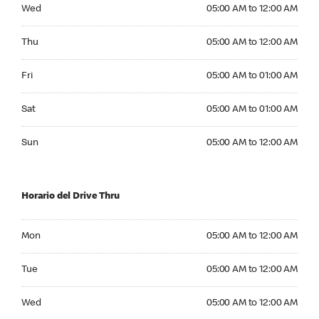
Wednesday 05:00 AM to 12:00 AM
Wed
05:00 AM to 12:00 AM
Thursday 05:00 AM to 12:00 AM
Thu
05:00 AM to 12:00 AM
Friday 05:00 AM to 01:00 AM
Fri
05:00 AM to 01:00 AM
Saturday 05:00 AM to 01:00 AM
Sat
05:00 AM to 01:00 AM
Sunday 05:00 AM to 12:00 AM
Sun
05:00 AM to 12:00 AM
Horario del Drive Thru
Monday 05:00 AM to 12:00 AM
Mon
05:00 AM to 12:00 AM
Tuesday 05:00 AM to 12:00 AM
Tue
05:00 AM to 12:00 AM
Wednesday 05:00 AM to 12:00 AM
Wed
05:00 AM to 12:00 AM