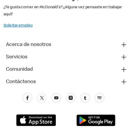
¿Te gusta comer en McDonald's? ¿Alguna vez pensaste en trabajar
aquí?
Solicitar empleo
Acerca de nosotros
Servicios
Comunidad
Contáctenos