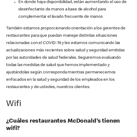
En donde haya disponibilidad, están aumentando el uso de
desinfectante de manos a base de alcohol para
complementar el lavado frecuente de manos
También estamos proporcionando orientación a los gerentes de
restaurantes para que puedan manejar distintas situaciones
relacionadas con el COVID-19 y les estamos comunicando las
actualizaciones más recientes sobre salud y seguridad emitidas
por las autoridades de salud federales. Seguiremos evaluando
todas las medidas de salud que hemos implementado y
ajustándolas según corresponda mientras permanecemos
enfocados en la salud y seguridad de los empleados en los
restaurantes y de ustedes, nuestros clientes.
Wifi
¿Cuáles restaurantes McDonald’s tienen
wifi?