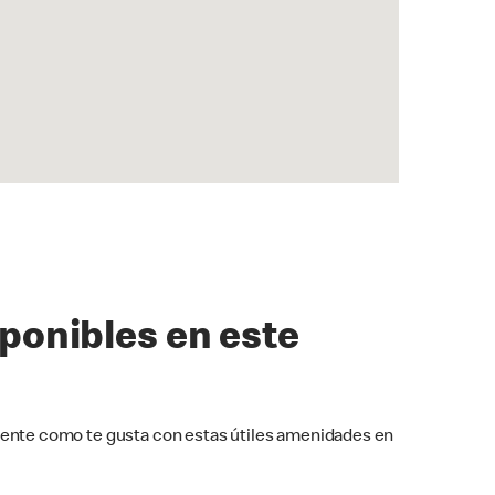
sponibles en este
ente como te gusta con estas útiles amenidades en