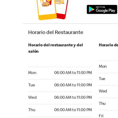
Horario del Restaurante
Horario del restaurante y del
Horario de
salón
Monday 24
Mon
Monday 06:00 AM to 11:00 PM
Mon
06:00 AM to 11:00 PM
Tuesday 2
Tue
Tuesday 06:00 AM to 11:00 PM
Tue
06:00 AM to 11:00 PM
Wednesday
Wed
Wednesday 06:00 AM to 11:00 PM
Wed
06:00 AM to 11:00 PM
Thursday 
Thu
Thursday 06:00 AM to 11:00 PM
Thu
06:00 AM to 11:00 PM
Friday 24
Fri