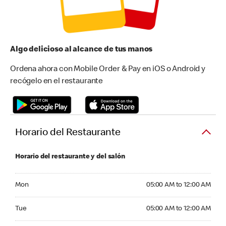
Algo delicioso al alcance de tus manos
Ordena ahora con Mobile Order & Pay en iOS o Android y
recógelo en el restaurante
Horario del Restaurante
Horario del restaurante y del salón
Monday 05:00 AM to 12:00 AM
Mon
05:00 AM to 12:00 AM
Tuesday 05:00 AM to 12:00 AM
Tue
05:00 AM to 12:00 AM