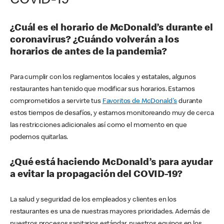
COVID-19
¿Cuál es el horario de McDonald’s durante el
coronavirus? ¿Cuándo volverán a los
horarios de antes de la pandemia?
Para cumplir con los reglamentos locales y estatales, algunos
restaurantes han tenido que modificar sus horarios. Estamos
comprometidos a servirte tus
Favoritos de McDonald's
durante
estos tiempos de desafíos, y estamos monitoreando muy de cerca
las restricciones adicionales así como el momento en que
podemos quitarlas.
¿Qué está haciendo McDonald’s para ayudar
a evitar la propagación del COVID-19?
La salud y seguridad de los empleados y clientes en los
restaurantes es una de nuestras mayores prioridades. Además de