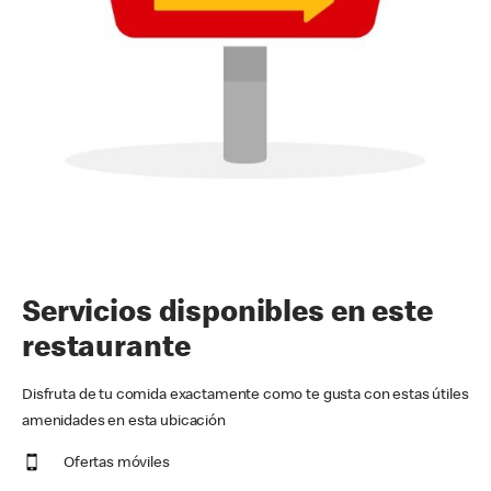
Servicios disponibles en este
restaurante
Disfruta de tu comida exactamente como te gusta con estas útiles
amenidades en esta ubicación
Ofertas móviles