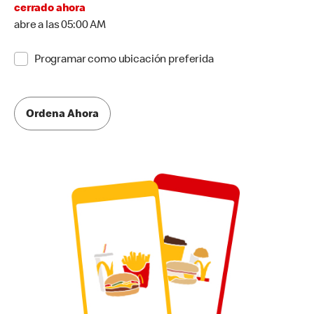
cerrado ahora
abre a las 05:00 AM
Programar como ubicación preferida
Ordena Ahora