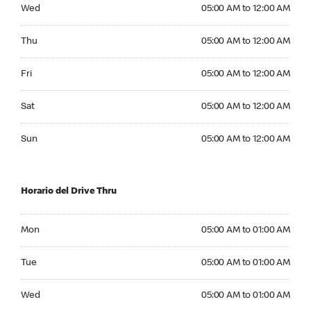
Wednesday 05:00 AM to 12:00 AM
Wed
05:00 AM to 12:00 AM
Thursday 05:00 AM to 12:00 AM
Thu
05:00 AM to 12:00 AM
Friday 05:00 AM to 12:00 AM
Fri
05:00 AM to 12:00 AM
Saturday 05:00 AM to 12:00 AM
Sat
05:00 AM to 12:00 AM
Sunday 05:00 AM to 12:00 AM
Sun
05:00 AM to 12:00 AM
Horario del Drive Thru
Monday 05:00 AM to 01:00 AM
Mon
05:00 AM to 01:00 AM
Tuesday 05:00 AM to 01:00 AM
Tue
05:00 AM to 01:00 AM
Wednesday 05:00 AM to 01:00 AM
Wed
05:00 AM to 01:00 AM