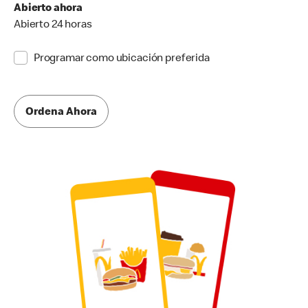
Abierto ahora
Abierto 24 horas
Programar como ubicación preferida
Ordena Ahora