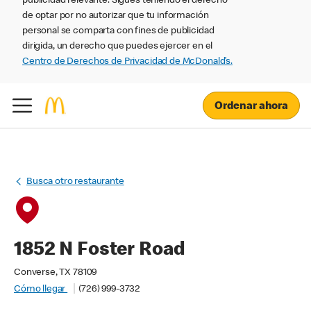
publicidad relevante. Sigues teniendo el derecho
de optar por no autorizar que tu información
personal se comparta con fines de publicidad
dirigida, un derecho que puedes ejercer en el
Centro de Derechos de Privacidad de McDonald’s.
Ordenar ahora
Busca otro restaurante
1852 N Foster Road
Converse, TX 78109
Cómo llegar
(726) 999-3732