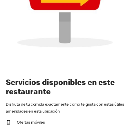
Servicios disponibles en este
restaurante
Disfruta de tu comida exactamente como te gusta con estas útiles
amenidades en esta ubicación
Ofertas móviles