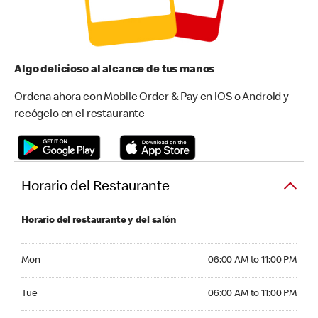
Algo delicioso al alcance de tus manos
Ordena ahora con Mobile Order & Pay en iOS o Android y
recógelo en el restaurante
Horario del Restaurante
Horario del restaurante y del salón
Monday 06:00 AM to 11:00 PM
Mon
06:00 AM to 11:00 PM
Tuesday 06:00 AM to 11:00 PM
Tue
06:00 AM to 11:00 PM