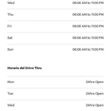
Wednesday 06:00 AM to 11:00 PM
Wed
06:00 AM to 11:00 PM
Thursday 06:00 AM to 11:00 PM
Thu
06:00 AM to 11:00 PM
Friday 06:00 AM to 11:00 PM
Fri
06:00 AM to 11:00 PM
Saturday 06:00 AM to 11:00 PM
Sat
06:00 AM to 11:00 PM
Sunday 06:00 AM to 11:00 PM
Sun
06:00 AM to 11:00 PM
Horario del Drive Thru
Monday 24hrs Open
Mon
24hrs Open
Tuesday 24hrs Open
Tue
24hrs Open
Wednesday 24hrs Open
Wed
24hrs Open