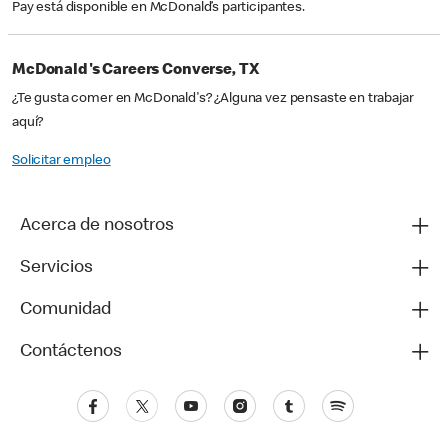
Pay está disponible en McDonald’s participantes.
McDonald's Careers Converse, TX
¿Te gusta comer en McDonald's? ¿Alguna vez pensaste en trabajar
aquí?
Solicitar empleo
Acerca de nosotros
Servicios
Comunidad
Contáctenos