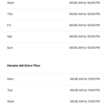
Wednesday 06:00 AM to 10:00 PM
Wed
06:00 AM to 10:00 PM
Thursday 06:00 AM to 10:00 PM
Thu
06:00 AM to 10:00 PM
Friday 06:00 AM to 10:00 PM
Fri
06:00 AM to 10:00 PM
Saturday 06:00 AM to 10:00 PM
Sat
06:00 AM to 10:00 PM
Sunday 06:00 AM to 10:00 PM
Sun
06:00 AM to 10:00 PM
Horario del Drive Thru
Monday 06:00 AM to 11:00 PM
Mon
06:00 AM to 11:00 PM
Tuesday 06:00 AM to 11:00 PM
Tue
06:00 AM to 11:00 PM
Wednesday 06:00 AM to 11:00 PM
Wed
06:00 AM to 11:00 PM