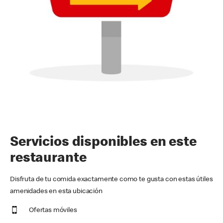
Servicios disponibles en este
restaurante
Disfruta de tu comida exactamente como te gusta con estas útiles
amenidades en esta ubicación
Ofertas móviles