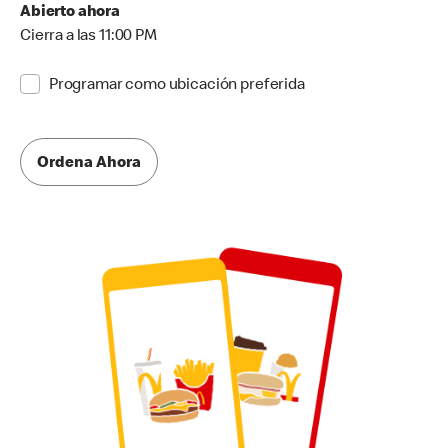
Abierto ahora
Cierra a las 11:00 PM
Programar como ubicación preferida
Ordena Ahora