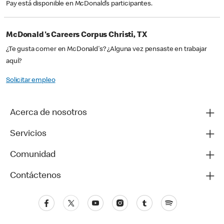
Pay está disponible en McDonald’s participantes.
McDonald's Careers Corpus Christi, TX
¿Te gusta comer en McDonald's? ¿Alguna vez pensaste en trabajar
aquí?
Solicitar empleo
Acerca de nosotros
Servicios
Comunidad
Contáctenos