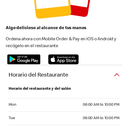
Algo delicioso al alcance de tus manos
Ordena ahora con Mobile Order & Pay en iOS o Android y
recógelo en el restaurante
Horario del Restaurante
Horario del restaurante y del salón
Monday 06:00 AM to 10:00 PM
Mon
06:00 AM to 10:00 PM
Tuesday 06:00 AM to 10:00 PM
Tue
06:00 AM to 10:00 PM