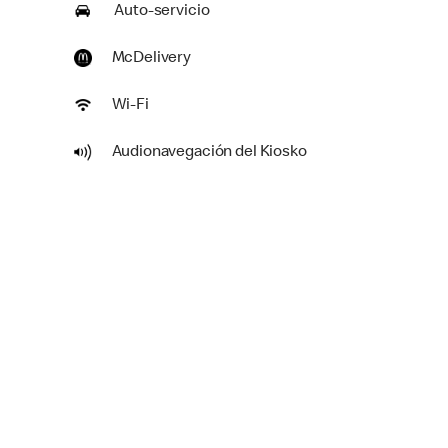
Auto-servicio
McDelivery
Wi-Fi
Audionavegación del Kiosko