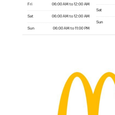
Friday 06:00 AM to 12:00 AM
Fri
06:00 AM to 12:00 AM
Saturday 0
Sat
Saturday 06:00 AM to 12:00 AM
Sat
06:00 AM to 12:00 AM
Sunday 06:
Sun
Sunday 06:00 AM to 11:00 PM
Sun
06:00 AM to 11:00 PM