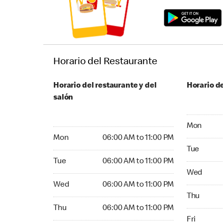
Horario del Restaurante
Horario del restaurante y del
Horario de
salón
Monday 06
Mon
Monday 06:00 AM to 11:00 PM
Mon
06:00 AM to 11:00 PM
Tuesday 06
Tue
Tuesday 06:00 AM to 11:00 PM
Tue
06:00 AM to 11:00 PM
Wednesday
Wed
Wednesday 06:00 AM to 11:00 PM
Wed
06:00 AM to 11:00 PM
Thursday 0
Thu
Thursday 06:00 AM to 11:00 PM
Thu
06:00 AM to 11:00 PM
Friday 06:
Fri