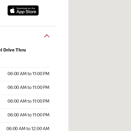
l Drive Thru
:00 AM to 11:00 PM
06:00 AM to 11:00 PM
:00 AM to 11:00 PM
06:00 AM to 11:00 PM
 06:00 AM to 11:00 PM
06:00 AM to 11:00 PM
6:00 AM to 11:00 PM
06:00 AM to 11:00 PM
00 AM to 12:00 AM
06:00 AM to 12:00 AM