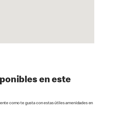
sponibles en este
ente como te gusta con estas útiles amenidades en