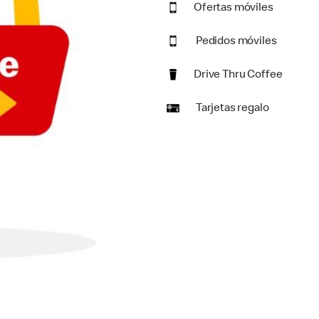
Ofertas móviles
Pedidos móviles
Drive Thru Coffee
Tarjetas regalo