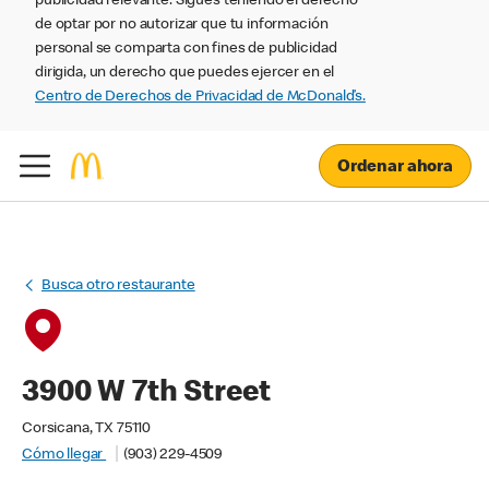
publicidad relevante. Sigues teniendo el derecho
de optar por no autorizar que tu información
personal se comparta con fines de publicidad
dirigida, un derecho que puedes ejercer en el
Centro de Derechos de Privacidad de McDonald’s.
Ordenar ahora
Busca otro restaurante
3900 W 7th Street
Corsicana, TX 75110
Cómo llegar
(903) 229-4509