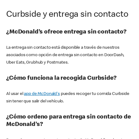
Curbside y entrega sin contacto
¿McDonald’s ofrece entrega sin contacto?
La entrega sin contacto está disponible a través de nuestros
asociados como opción de entrega sin contacto en DoorDash,
Uber Eats, Grubhub y Postmates.
¿Cómo funciona la recogida Curbside?
Al usar el
app de McDonald's
puedes recoger tu comida Curbside
sin tener que salir del vehículo.
¿Cómo ordeno para entrega sin contacto de
McDonald’s?