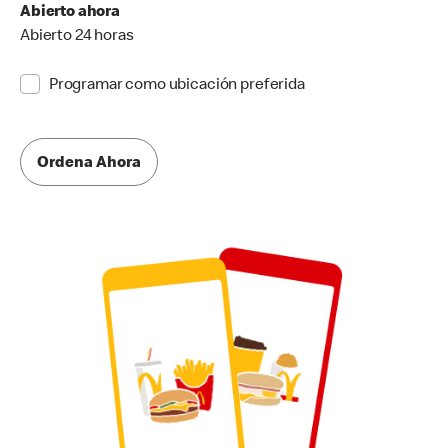
Abierto ahora
Abierto 24 horas
Programar como ubicación preferida
Ordena Ahora