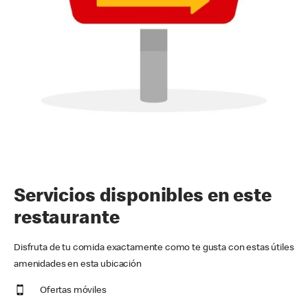
Servicios disponibles en este
restaurante
Disfruta de tu comida exactamente como te gusta con estas útiles
amenidades en esta ubicación
Ofertas móviles