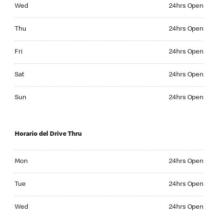
Wednesday 24hrs Open
Wed
24hrs Open
Thursday 24hrs Open
Thu
24hrs Open
Friday 24hrs Open
Fri
24hrs Open
Saturday 24hrs Open
Sat
24hrs Open
Sunday 24hrs Open
Sun
24hrs Open
Horario del Drive Thru
Monday 24hrs Open
Mon
24hrs Open
Tuesday 24hrs Open
Tue
24hrs Open
Wednesday 24hrs Open
Wed
24hrs Open