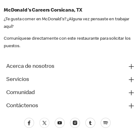
McDonald's Careers Corsicana, TX
¿Te gusta comer en McDonald's? ¿Alguna vez pensaste en trabajar
aquí?
Comuníquese directamente con este restaurante para solicitar los
puestos.
Acerca de nosotros
Servicios
Comunidad
Contáctenos