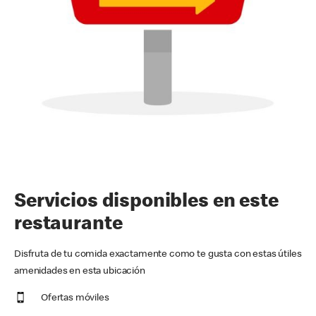
Servicios disponibles en este
restaurante
Disfruta de tu comida exactamente como te gusta con estas útiles
amenidades en esta ubicación
Ofertas móviles