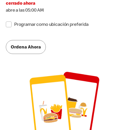
cerrado ahora
abre a las 05:00 AM
Programar como ubicación preferida
Ordena Ahora