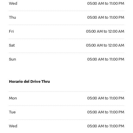
Wednesday 05:00 AM to 11:00 PM
Wed
05:00 AM to 11:00 PM
Thursday 05:00 AM to 11:00 PM
Thu
05:00 AM to 11:00 PM
Friday 05:00 AM to 12:00 AM
Fri
05:00 AM to 12:00 AM
Saturday 05:00 AM to 12:00 AM
Sat
05:00 AM to 12:00 AM
Sunday 05:00 AM to 11:00 PM
Sun
05:00 AM to 11:00 PM
Horario del Drive Thru
Monday 05:00 AM to 11:00 PM
Mon
05:00 AM to 11:00 PM
Tuesday 05:00 AM to 11:00 PM
Tue
05:00 AM to 11:00 PM
Wednesday 05:00 AM to 11:00 PM
Wed
05:00 AM to 11:00 PM