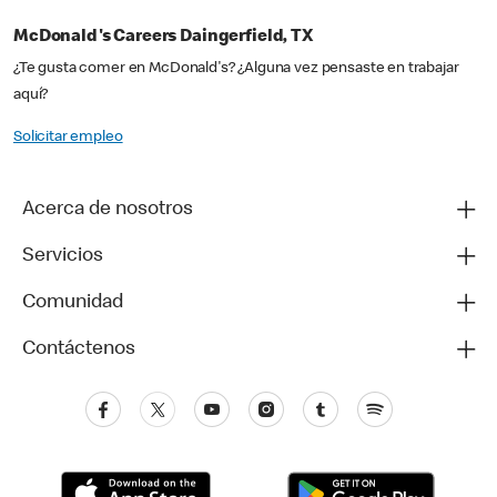
McDonald's Careers Daingerfield, TX
¿Te gusta comer en McDonald's? ¿Alguna vez pensaste en trabajar
aquí?
Solicitar empleo
Acerca de nosotros
Servicios
Comunidad
Contáctenos