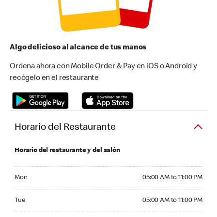
Algo delicioso al alcance de tus manos
Ordena ahora con Mobile Order & Pay en iOS o Android y
recógelo en el restaurante
Horario del Restaurante
Horario del restaurante y del salón
Monday 05:00 AM to 11:00 PM
Mon
05:00 AM to 11:00 PM
Tuesday 05:00 AM to 11:00 PM
Tue
05:00 AM to 11:00 PM