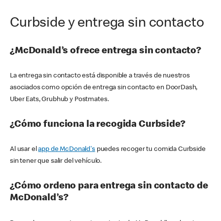
Curbside y entrega sin contacto
¿McDonald’s ofrece entrega sin contacto?
La entrega sin contacto está disponible a través de nuestros
asociados como opción de entrega sin contacto en DoorDash,
Uber Eats, Grubhub y Postmates.
¿Cómo funciona la recogida Curbside?
Al usar el
app de McDonald's
puedes recoger tu comida Curbside
sin tener que salir del vehículo.
¿Cómo ordeno para entrega sin contacto de
McDonald’s?