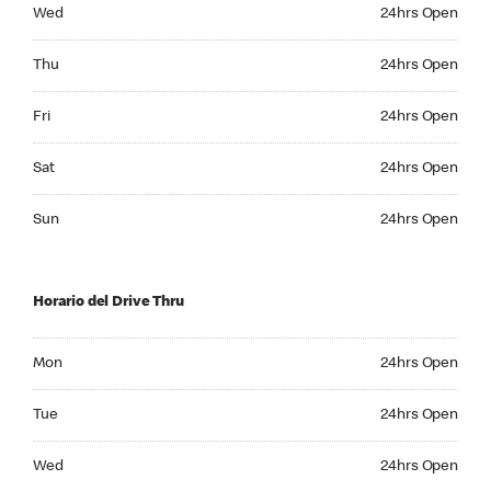
Wednesday 24hrs Open
Wed
24hrs Open
Thursday 24hrs Open
Thu
24hrs Open
Friday 24hrs Open
Fri
24hrs Open
Saturday 24hrs Open
Sat
24hrs Open
Sunday 24hrs Open
Sun
24hrs Open
Horario del Drive Thru
Monday 24hrs Open
Mon
24hrs Open
Tuesday 24hrs Open
Tue
24hrs Open
Wednesday 24hrs Open
Wed
24hrs Open