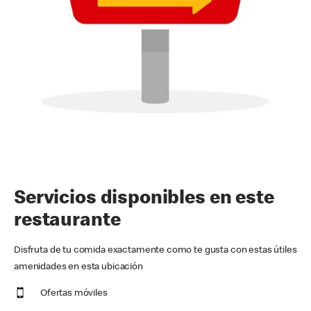
Servicios disponibles en este
restaurante
Disfruta de tu comida exactamente como te gusta con estas útiles
amenidades en esta ubicación
Ofertas móviles