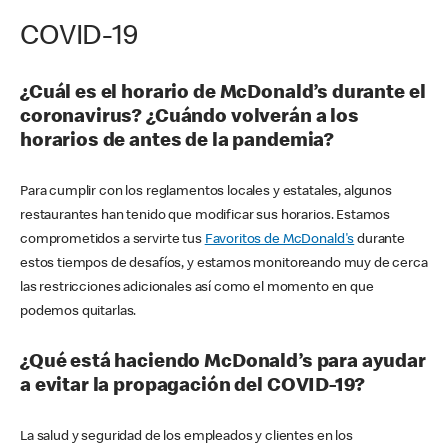
COVID-19
¿Cuál es el horario de McDonald’s durante el
coronavirus? ¿Cuándo volverán a los
horarios de antes de la pandemia?
Para cumplir con los reglamentos locales y estatales, algunos
restaurantes han tenido que modificar sus horarios. Estamos
comprometidos a servirte tus
Favoritos de McDonald's
durante
estos tiempos de desafíos, y estamos monitoreando muy de cerca
las restricciones adicionales así como el momento en que
podemos quitarlas.
¿Qué está haciendo McDonald’s para ayudar
a evitar la propagación del COVID-19?
La salud y seguridad de los empleados y clientes en los