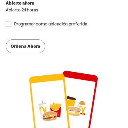
Abierto ahora
Abierto 24 horas
Programar como ubicación preferida
Ordena Ahora