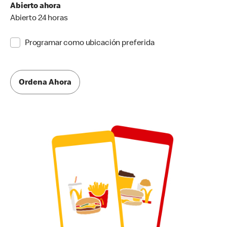
Abierto ahora
Abierto 24 horas
Programar como ubicación preferida
Ordena Ahora