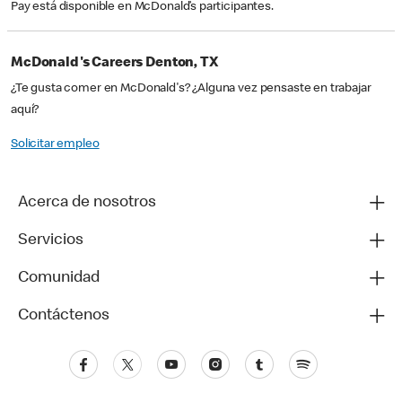
Pay está disponible en McDonald’s participantes.
McDonald's Careers Denton, TX
¿Te gusta comer en McDonald's? ¿Alguna vez pensaste en trabajar
aquí?
Solicitar empleo
Acerca de nosotros
Servicios
Comunidad
Contáctenos