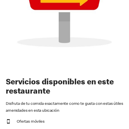
Servicios disponibles en este
restaurante
Disfruta de tu comida exactamente como te gusta con estas útiles
amenidades en esta ubicación
Ofertas móviles