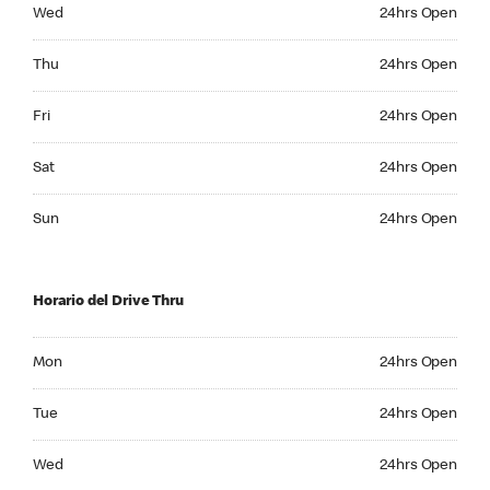
Wednesday 24hrs Open
Wed
24hrs Open
Thursday 24hrs Open
Thu
24hrs Open
Friday 24hrs Open
Fri
24hrs Open
Saturday 24hrs Open
Sat
24hrs Open
Sunday 24hrs Open
Sun
24hrs Open
Horario del Drive Thru
Monday 24hrs Open
Mon
24hrs Open
Tuesday 24hrs Open
Tue
24hrs Open
Wednesday 24hrs Open
Wed
24hrs Open