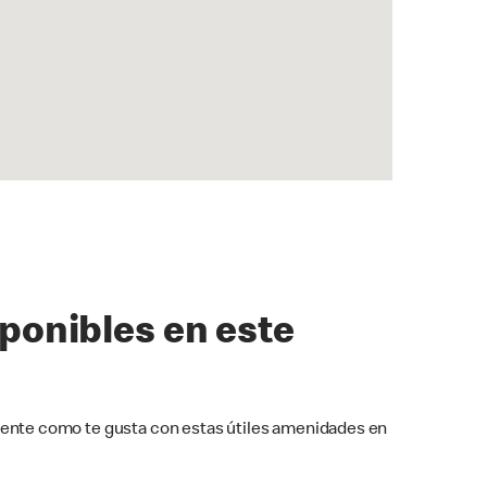
sponibles en este
ente como te gusta con estas útiles amenidades en