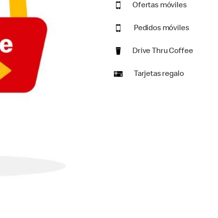
Ofertas móviles
Pedidos móviles
Drive Thru Coffee
Tarjetas regalo