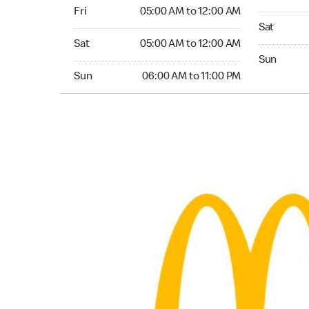
Friday 05:00 AM to 12:00 AM
Fri
05:00 AM to 12:00 AM
Saturday 0
Sat
Saturday 05:00 AM to 12:00 AM
Sat
05:00 AM to 12:00 AM
Sunday 06:
Sun
Sunday 06:00 AM to 11:00 PM
Sun
06:00 AM to 11:00 PM