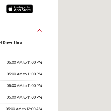
l Drive Thru
00 AM to 11:00 PM
05:00 AM to 11:00 PM
:00 AM to 11:00 PM
05:00 AM to 11:00 PM
 05:00 AM to 11:00 PM
05:00 AM to 11:00 PM
5:00 AM to 11:00 PM
05:00 AM to 11:00 PM
00 AM to 12:00 AM
05:00 AM to 12:00 AM