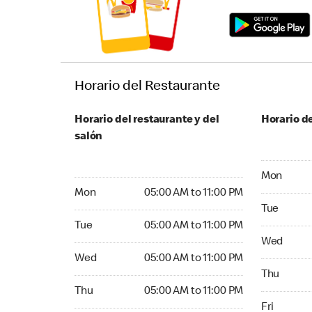
Horario del Restaurante
Horario del restaurante y del
Horario de
salón
Monday 05:
Mon
Monday 05:00 AM to 11:00 PM
Mon
05:00 AM to 11:00 PM
Tuesday 05
Tue
Tuesday 05:00 AM to 11:00 PM
Tue
05:00 AM to 11:00 PM
Wednesday
Wed
Wednesday 05:00 AM to 11:00 PM
Wed
05:00 AM to 11:00 PM
Thursday 0
Thu
Thursday 05:00 AM to 11:00 PM
Thu
05:00 AM to 11:00 PM
Friday 05:
Fri