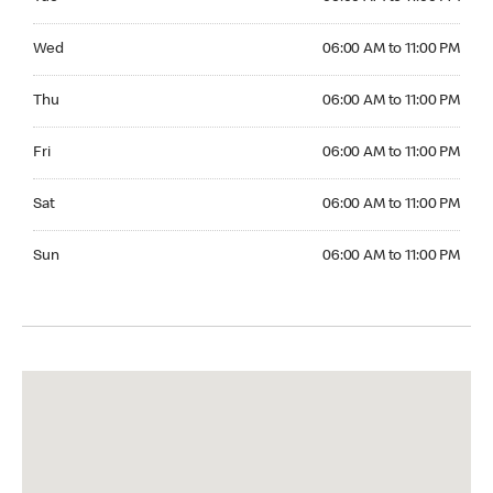
Wednesday 06:00 AM to 11:00 PM
Wed
06:00 AM to 11:00 PM
Thursday 06:00 AM to 11:00 PM
Thu
06:00 AM to 11:00 PM
Friday 06:00 AM to 11:00 PM
Fri
06:00 AM to 11:00 PM
Saturday 06:00 AM to 11:00 PM
Sat
06:00 AM to 11:00 PM
Sunday 06:00 AM to 11:00 PM
Sun
06:00 AM to 11:00 PM