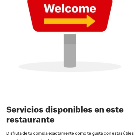
Servicios disponibles en este
restaurante
Disfruta de tu comida exactamente como te gusta con estas útiles