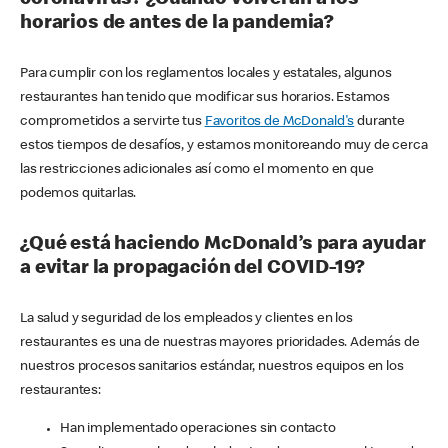
horarios de antes de la pandemia?
Para cumplir con los reglamentos locales y estatales, algunos
restaurantes han tenido que modificar sus horarios. Estamos
comprometidos a servirte tus
Favoritos de McDonald's
durante
estos tiempos de desafíos, y estamos monitoreando muy de cerca
las restricciones adicionales así como el momento en que
podemos quitarlas.
¿Qué está haciendo McDonald’s para ayudar
a evitar la propagación del COVID-19?
La salud y seguridad de los empleados y clientes en los
restaurantes es una de nuestras mayores prioridades. Además de
nuestros procesos sanitarios estándar, nuestros equipos en los
restaurantes:
Han implementado operaciones sin contacto