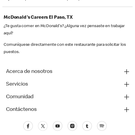
McDonald's Careers El Paso, TX
¿Te gusta comer en McDonald's? ¿Alguna vez pensaste en trabajar
aquí?
Comuníquese directamente con este restaurante para solicitar los
puestos.
Acerca de nosotros
Servicios
Comunidad
Contáctenos