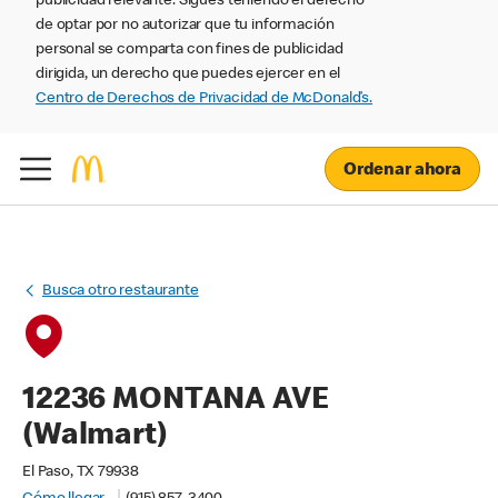
publicidad relevante. Sigues teniendo el derecho
de optar por no autorizar que tu información
personal se comparta con fines de publicidad
dirigida, un derecho que puedes ejercer en el
Centro de Derechos de Privacidad de McDonald’s.
Ordenar ahora
Busca otro restaurante
12236 MONTANA AVE
(Walmart)
El Paso, TX 79938