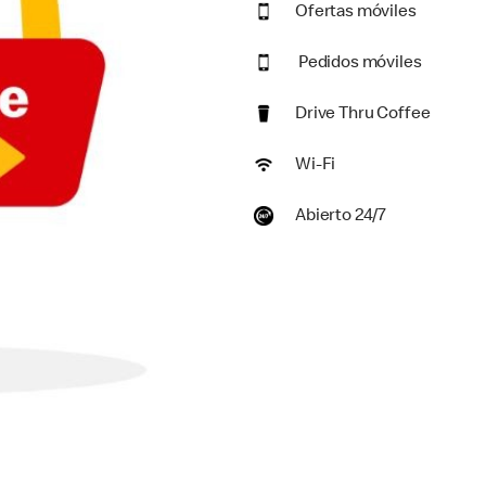
Ofertas móviles
Pedidos móviles
Drive Thru Coffee
Wi-Fi
Abierto 24/7