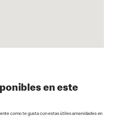
sponibles en este
ente como te gusta con estas útiles amenidades en