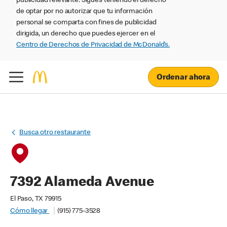
publicidad relevante. Sigues teniendo el derecho
de optar por no autorizar que tu información
personal se comparta con fines de publicidad
dirigida, un derecho que puedes ejercer en el
Centro de Derechos de Privacidad de McDonald’s.
Ordenar ahora
Busca otro restaurante
7392 Alameda Avenue
El Paso, TX 79915
Cómo llegar
(915) 775-3528