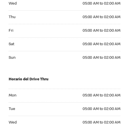
Wednesday 05:00 AM to 02:00 AM
Wed
05:00 AM to 02:00 AM
Thursday 05:00 AM to 02:00 AM
Thu
05:00 AM to 02:00 AM
Friday 05:00 AM to 02:00 AM
Fri
05:00 AM to 02:00 AM
Saturday 05:00 AM to 02:00 AM
Sat
05:00 AM to 02:00 AM
Sunday 05:00 AM to 02:00 AM
Sun
05:00 AM to 02:00 AM
Horario del Drive Thru
Monday 05:00 AM to 02:00 AM
Mon
05:00 AM to 02:00 AM
Tuesday 05:00 AM to 02:00 AM
Tue
05:00 AM to 02:00 AM
Wednesday 05:00 AM to 02:00 AM
Wed
05:00 AM to 02:00 AM