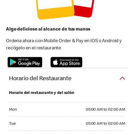
Algo delicioso al alcance de tus manos
Ordena ahora con Mobile Order & Pay en iOS o Android y
recógelo en el restaurante
Horario del Restaurante
Horario del restaurante y del salón
Monday 05:00 AM to 02:00 AM
Mon
05:00 AM to 02:00 AM
Tuesday 05:00 AM to 02:00 AM
Tue
05:00 AM to 02:00 AM