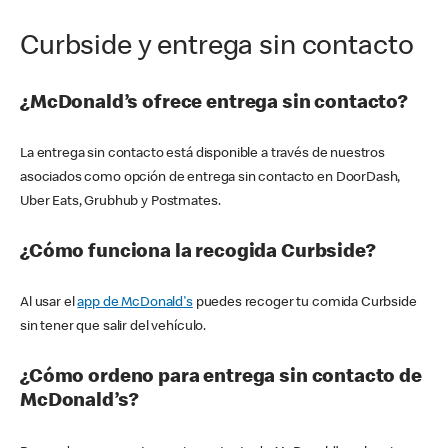
Curbside y entrega sin contacto
¿McDonald’s ofrece entrega sin contacto?
La entrega sin contacto está disponible a través de nuestros
asociados como opción de entrega sin contacto en DoorDash,
Uber Eats, Grubhub y Postmates.
¿Cómo funciona la recogida Curbside?
Al usar el
app de McDonald's
puedes recoger tu comida Curbside
sin tener que salir del vehículo.
¿Cómo ordeno para entrega sin contacto de
McDonald’s?