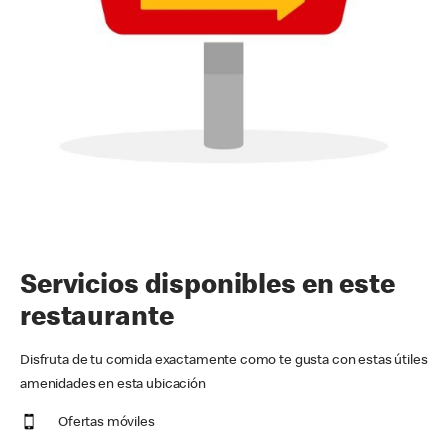
Servicios disponibles en este
restaurante
Disfruta de tu comida exactamente como te gusta con estas útiles
amenidades en esta ubicación
Ofertas móviles