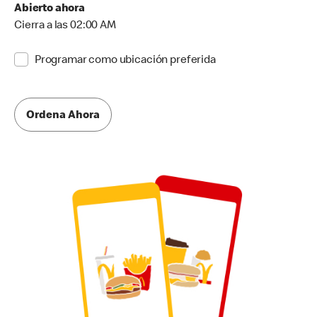
Abierto ahora
Cierra a las 02:00 AM
Programar como ubicación preferida
Ordena Ahora