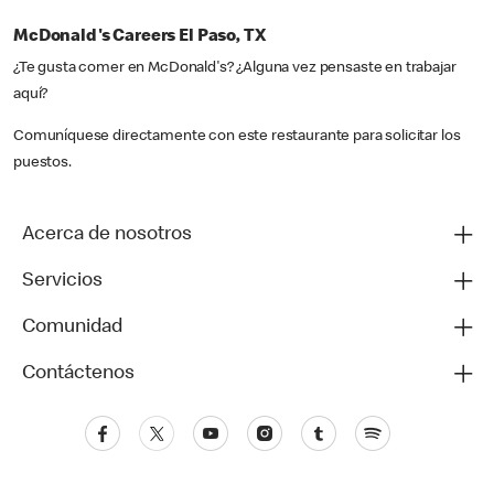
McDonald's Careers El Paso, TX
¿Te gusta comer en McDonald's? ¿Alguna vez pensaste en trabajar
aquí?
Comuníquese directamente con este restaurante para solicitar los
puestos.
Acerca de nosotros
Servicios
Comunidad
Contáctenos