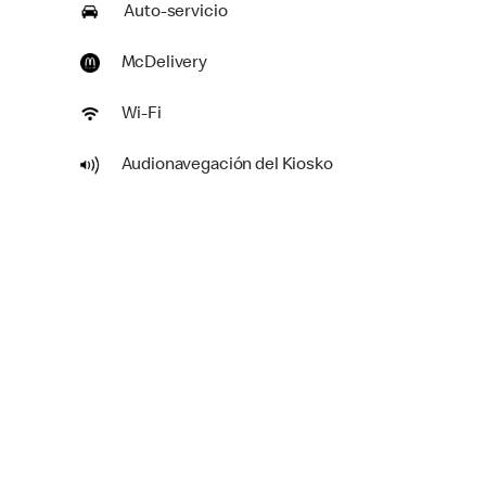
Auto-servicio
McDelivery
Wi-Fi
Audionavegación del Kiosko