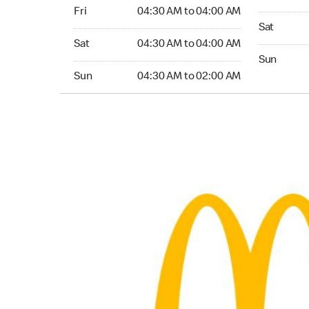
Friday 04:30 AM to 04:00 AM
Fri
04:30 AM to 04:00 AM
Saturday 
Sat
Saturday 04:30 AM to 04:00 AM
Sat
04:30 AM to 04:00 AM
Sunday 04
Sun
Sunday 04:30 AM to 02:00 AM
Sun
04:30 AM to 02:00 AM