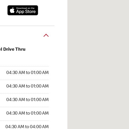
l Drive Thru
:30 AM to 01:00 AM
04:30 AM to 01:00 AM
:30 AM to 01:00 AM
04:30 AM to 01:00 AM
 04:30 AM to 01:00 AM
04:30 AM to 01:00 AM
4:30 AM to 01:00 AM
04:30 AM to 01:00 AM
30 AM to 04:00 AM
04:30 AM to 04:00 AM