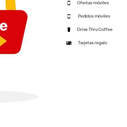
Ofertas móviles
Pedidos móviles
Drive Thru Coffee
Tarjetas regalo