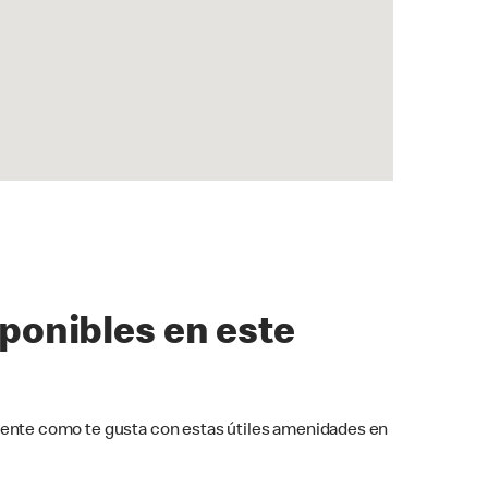
sponibles en este
ente como te gusta con estas útiles amenidades en