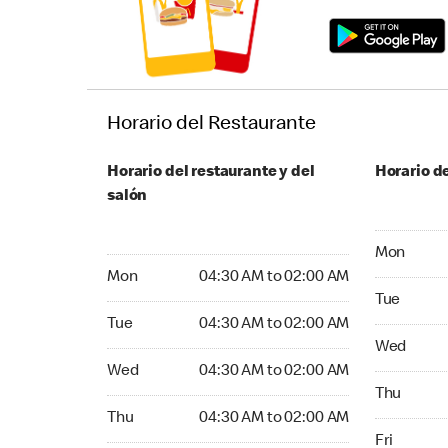
Horario del Restaurante
Horario del restaurante y del
Horario de
salón
Monday 04
Mon
Monday 04:30 AM to 02:00 AM
Mon
04:30 AM to 02:00 AM
Tuesday 04
Tue
Tuesday 04:30 AM to 02:00 AM
Tue
04:30 AM to 02:00 AM
Wednesday
Wed
Wednesday 04:30 AM to 02:00 AM
Wed
04:30 AM to 02:00 AM
Thursday 0
Thu
Thursday 04:30 AM to 02:00 AM
Thu
04:30 AM to 02:00 AM
Friday 04:
Fri