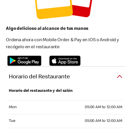
Algo delicioso al alcance de tus manos
Ordena ahora con Mobile Order & Pay en iOS o Android y
recógelo en el restaurante
Horario del Restaurante
Horario del restaurante y del salón
Monday 05:00 AM to 12:00 AM
Mon
05:00 AM to 12:00 AM
Tuesday 05:00 AM to 12:00 AM
Tue
05:00 AM to 12:00 AM