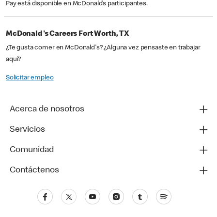
Pay está disponible en McDonald’s participantes.
McDonald's Careers Fort Worth, TX
¿Te gusta comer en McDonald's? ¿Alguna vez pensaste en trabajar
aquí?
Solicitar empleo
Acerca de nosotros
Servicios
Comunidad
Contáctenos