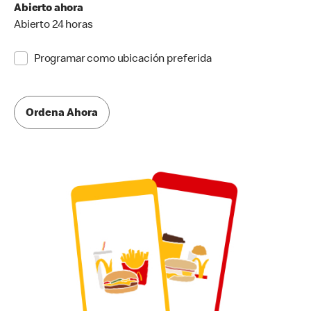
Abierto ahora
Abierto 24 horas
Programar como ubicación preferida
Ordena Ahora