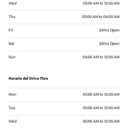
Wednesday 05:00 AM to 12:00 AM
Wed
05:00 AM to 12:00 AM
Thursday 05:00 AM to 04:00 AM
Thu
05:00 AM to 04:00 AM
Friday 24hrs Open
Fri
24hrs Open
Saturday 24hrs Open
Sat
24hrs Open
Sunday 04:00 AM to 12:00 AM
Sun
04:00 AM to 12:00 AM
Horario del Drive Thru
Monday 05:00 AM to 12:00 AM
Mon
05:00 AM to 12:00 AM
Tuesday 05:00 AM to 12:00 AM
Tue
05:00 AM to 12:00 AM
Wednesday 05:00 AM to 12:00 AM
Wed
05:00 AM to 12:00 AM