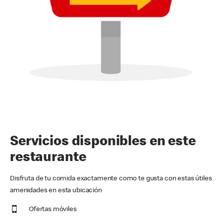
Servicios disponibles en este
restaurante
Disfruta de tu comida exactamente como te gusta con estas útiles
amenidades en esta ubicación
Ofertas móviles