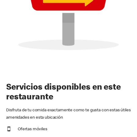
Servicios disponibles en este
restaurante
Disfruta de tu comida exactamente como te gusta con estas útiles
amenidades en esta ubicación
Ofertas móviles