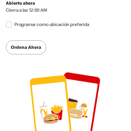
Abierto ahora
Cierra a las 12:00 AM
Programar como ubicación preferida
Ordena Ahora