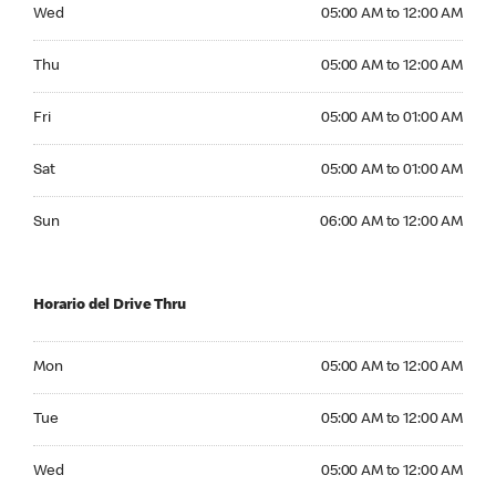
Wednesday 05:00 AM to 12:00 AM
Wed
05:00 AM to 12:00 AM
Thursday 05:00 AM to 12:00 AM
Thu
05:00 AM to 12:00 AM
Friday 05:00 AM to 01:00 AM
Fri
05:00 AM to 01:00 AM
Saturday 05:00 AM to 01:00 AM
Sat
05:00 AM to 01:00 AM
Sunday 06:00 AM to 12:00 AM
Sun
06:00 AM to 12:00 AM
Horario del Drive Thru
Monday 05:00 AM to 12:00 AM
Mon
05:00 AM to 12:00 AM
Tuesday 05:00 AM to 12:00 AM
Tue
05:00 AM to 12:00 AM
Wednesday 05:00 AM to 12:00 AM
Wed
05:00 AM to 12:00 AM