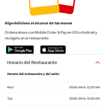
Algo delicioso al alcance de tus manos
Ordena ahora con Mobile Order & Pay en iOS o Android y
recógelo en el restaurante
Horario del Restaurante
Horario del restaurante y del salón
Monday 05:00 AM to 12:00 AM
Mon
05:00 AM to 12:00 AM
Tuesday 05:00 AM to 12:00 AM
Tue
05:00 AM to 12:00 AM