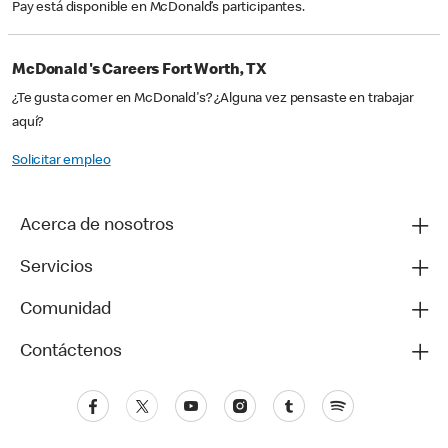
Pay está disponible en McDonald’s participantes.
McDonald's Careers Fort Worth, TX
¿Te gusta comer en McDonald's? ¿Alguna vez pensaste en trabajar
aquí?
Solicitar empleo
Acerca de nosotros
Servicios
Comunidad
Contáctenos