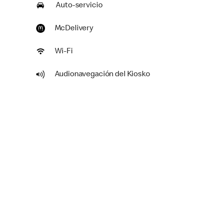
Auto-servicio
McDelivery
Wi-Fi
Audionavegación del Kiosko