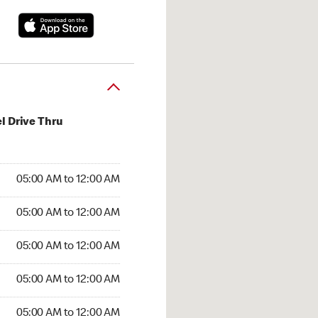
l Drive Thru
:00 AM to 12:00 AM
05:00 AM to 12:00 AM
:00 AM to 12:00 AM
05:00 AM to 12:00 AM
 05:00 AM to 12:00 AM
05:00 AM to 12:00 AM
5:00 AM to 12:00 AM
05:00 AM to 12:00 AM
00 AM to 12:00 AM
05:00 AM to 12:00 AM