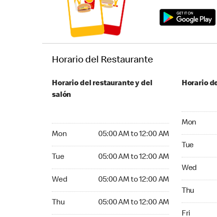
Horario del Restaurante
Horario del restaurante y del
Horario de
salón
Monday 05
Mon
Monday 05:00 AM to 12:00 AM
Mon
05:00 AM to 12:00 AM
Tuesday 05
Tue
Tuesday 05:00 AM to 12:00 AM
Tue
05:00 AM to 12:00 AM
Wednesday
Wed
Wednesday 05:00 AM to 12:00 AM
Wed
05:00 AM to 12:00 AM
Thursday 0
Thu
Thursday 05:00 AM to 12:00 AM
Thu
05:00 AM to 12:00 AM
Friday 05:
Fri