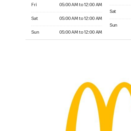
Friday 05:00 AM to 12:00 AM
Fri
05:00 AM to 12:00 AM
Saturday 0
Sat
Saturday 05:00 AM to 12:00 AM
Sat
05:00 AM to 12:00 AM
Sunday 05:
Sun
Sunday 05:00 AM to 12:00 AM
Sun
05:00 AM to 12:00 AM