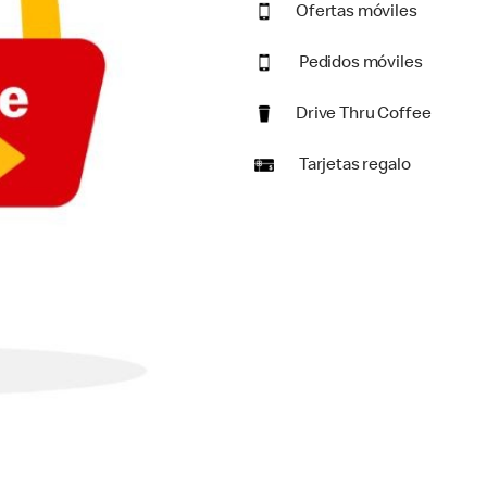
Ofertas móviles
Pedidos móviles
Drive Thru Coffee
Tarjetas regalo