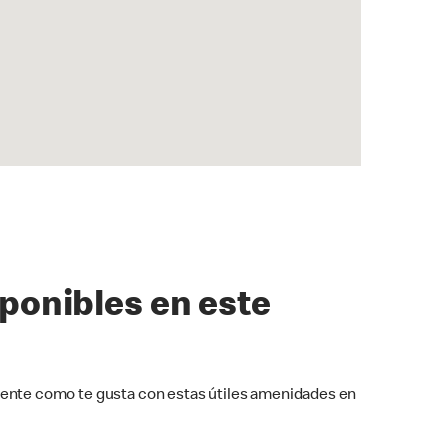
sponibles en este
ente como te gusta con estas útiles amenidades en