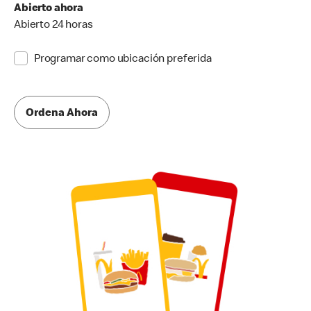
Abierto ahora
Abierto 24 horas
Programar como ubicación preferida
Ordena Ahora