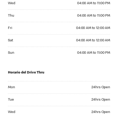
Wednesday 04:00 AM to 11:00 PM
Wed
04:00 AM to 11:00 PM
Thursday 04:00 AM to 11:00 PM
Thu
04:00 AM to 11:00 PM
Friday 04:00 AM to 12:00 AM
Fri
04:00 AM to 12:00 AM
Saturday 04:00 AM to 12:00 AM
Sat
04:00 AM to 12:00 AM
Sunday 04:00 AM to 11:00 PM
Sun
04:00 AM to 11:00 PM
Horario del Drive Thru
Monday 24hrs Open
Mon
24hrs Open
Tuesday 24hrs Open
Tue
24hrs Open
Wednesday 24hrs Open
Wed
24hrs Open