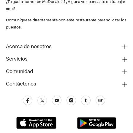
¿Te gusta comer en McDonald's? ¿Alguna vez pensaste en trabajar
aquí?
Comuníquese directamente con este restaurante para solicitar los
puestos.
Acerca de nosotros
Servicios
Comunidad
Contáctenos