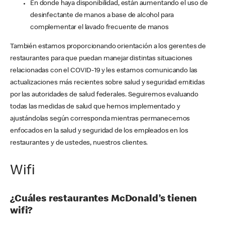
En donde haya disponibilidad, están aumentando el uso de
desinfectante de manos a base de alcohol para
complementar el lavado frecuente de manos
También estamos proporcionando orientación a los gerentes de
restaurantes para que puedan manejar distintas situaciones
relacionadas con el COVID-19 y les estamos comunicando las
actualizaciones más recientes sobre salud y seguridad emitidas
por las autoridades de salud federales. Seguiremos evaluando
todas las medidas de salud que hemos implementado y
ajustándolas según corresponda mientras permanecemos
enfocados en la salud y seguridad de los empleados en los
restaurantes y de ustedes, nuestros clientes.
Wifi
¿Cuáles restaurantes McDonald’s tienen
wifi?