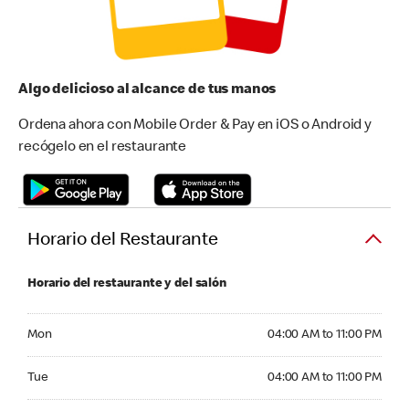
Algo delicioso al alcance de tus manos
Ordena ahora con Mobile Order & Pay en iOS o Android y
recógelo en el restaurante
Horario del Restaurante
Horario del restaurante y del salón
Monday 04:00 AM to 11:00 PM
Mon
04:00 AM to 11:00 PM
Tuesday 04:00 AM to 11:00 PM
Tue
04:00 AM to 11:00 PM