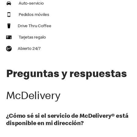
Auto-servicio
Pedidos móviles
Drive Thru Coffee
Tarjetas regalo
Abierto 24/7
Preguntas y respuestas
McDelivery
¿Cómo sé si el servicio de McDelivery® está
disponible en mi dirección?