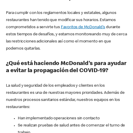
Para cumplir con los reglamentos locales y estatales, algunos
restaurantes han tenido que modificar sus horarios. Estamos
comprometidos a servirte tus
Favoritos de McDonald's
durante
estos tiempos de desafíos, y estamos monitoreando muy de cerca
las restricciones adicionales así como el momento en que
podemos quitarlas.
¿Qué está haciendo McDonald’s para ayudar
a evitar la propagación del COVID-19?
La salud y seguridad de los empleados y clientes en los
restaurantes es una de nuestras mayores prioridades. Además de
nuestros procesos sanitarios estándar, nuestros equipos en los
restaurantes:
Han implementado operaciones sin contacto
Se realizan pruebas de salud antes de comenzar el turno de
trabajo