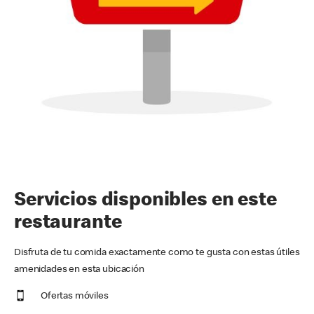
Servicios disponibles en este
restaurante
Disfruta de tu comida exactamente como te gusta con estas útiles
amenidades en esta ubicación
Ofertas móviles